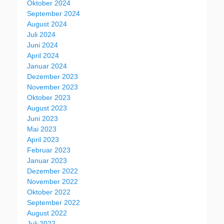
Oktober 2024
September 2024
August 2024
Juli 2024
Juni 2024
April 2024
Januar 2024
Dezember 2023
November 2023
Oktober 2023
August 2023
Juni 2023
Mai 2023
April 2023
Februar 2023
Januar 2023
Dezember 2022
November 2022
Oktober 2022
September 2022
August 2022
Juli 2022