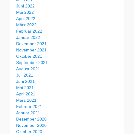
Juni 2022
Mai 2022
April 2022
März 2022
Februar 2022
Januar 2022
Dezember 2021
November 2021
Oktober 2021
September 2021
August 2021
Juli 2021
Juni 2021
Mai 2021
April 2021
März 2021
Februar 2021
Januar 2021
Dezember 2020
November 2020
Oktober 2020