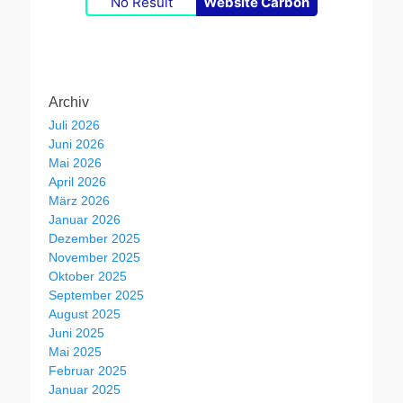
No Result
Website Carbon
Archiv
Juli 2026
Juni 2026
Mai 2026
April 2026
März 2026
Januar 2026
Dezember 2025
November 2025
Oktober 2025
September 2025
August 2025
Juni 2025
Mai 2025
Februar 2025
Januar 2025