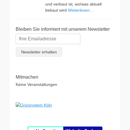
und verbaut ist, wo/was aktuell
bebaut wird
Weiterlesen…
Bleiben Sie informiert mit unserem Newsletter
Mitmachen
Keine Veranstaltungen