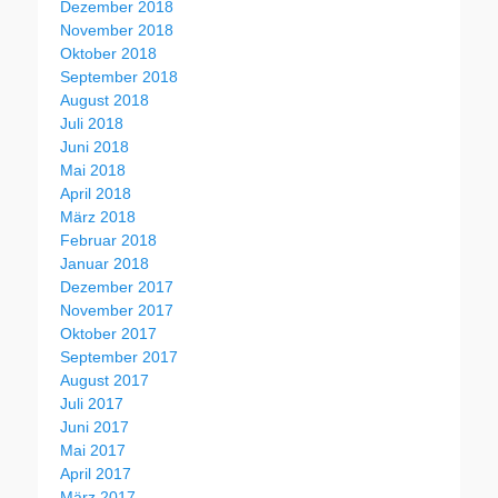
Dezember 2018
November 2018
Oktober 2018
September 2018
August 2018
Juli 2018
Juni 2018
Mai 2018
April 2018
März 2018
Februar 2018
Januar 2018
Dezember 2017
November 2017
Oktober 2017
September 2017
August 2017
Juli 2017
Juni 2017
Mai 2017
April 2017
März 2017