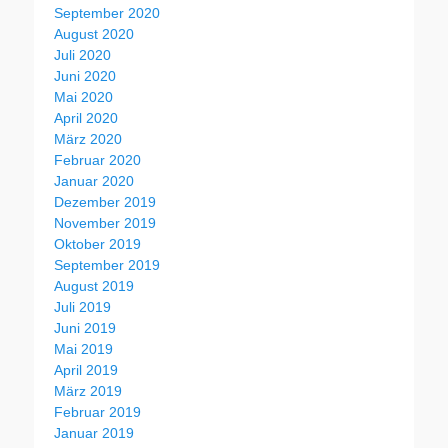
September 2020
August 2020
Juli 2020
Juni 2020
Mai 2020
April 2020
März 2020
Februar 2020
Januar 2020
Dezember 2019
November 2019
Oktober 2019
September 2019
August 2019
Juli 2019
Juni 2019
Mai 2019
April 2019
März 2019
Februar 2019
Januar 2019