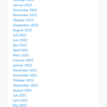
Januar 2023
Dezember 2022
November 2022
Oktober 2022
September 2022
August 2022
Juli 2022
Juni 2022
Mai 2022
April 2022
März 2022
Februar 2022
Januar 2022
Dezember 2021
November 2021
Oktober 2021
September 2021
August 2021
Juli 2021
Juni 2021
Mai 2021