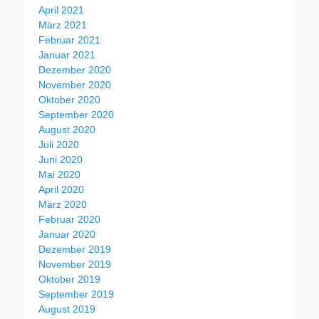
April 2021
März 2021
Februar 2021
Januar 2021
Dezember 2020
November 2020
Oktober 2020
September 2020
August 2020
Juli 2020
Juni 2020
Mai 2020
April 2020
März 2020
Februar 2020
Januar 2020
Dezember 2019
November 2019
Oktober 2019
September 2019
August 2019