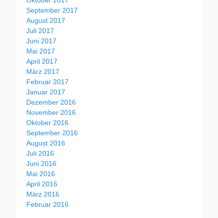
September 2017
August 2017
Juli 2017
Juni 2017
Mai 2017
April 2017
März 2017
Februar 2017
Januar 2017
Dezember 2016
November 2016
Oktober 2016
September 2016
August 2016
Juli 2016
Juni 2016
Mai 2016
April 2016
März 2016
Februar 2016