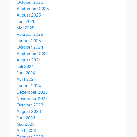
Oktober 2025
September 2025
August 2025
Juni 2025
Mai 2025
Februar 2025
Januar 2025
Oktober 2024
September 2024
August 2024
Juli 2024
Juni 2024
April 2024
Januar 2024
Dezember 2023
November 2023
Oktober 2023
August 2023
Juni 2023
Mai 2023
April 2023
Februar 2023