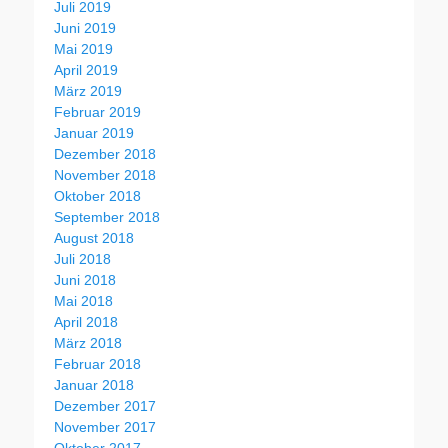
Juli 2019
Juni 2019
Mai 2019
April 2019
März 2019
Februar 2019
Januar 2019
Dezember 2018
November 2018
Oktober 2018
September 2018
August 2018
Juli 2018
Juni 2018
Mai 2018
April 2018
März 2018
Februar 2018
Januar 2018
Dezember 2017
November 2017
Oktober 2017