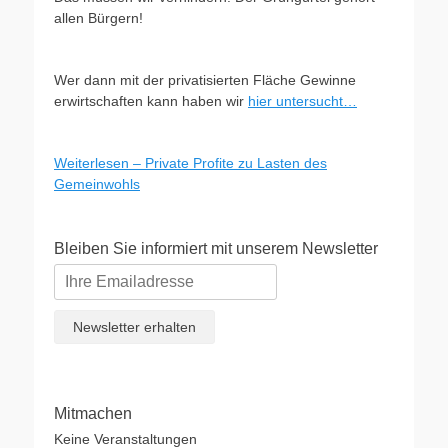
allen Bürgern!
Wer dann mit der privatisierten Fläche Gewinne
erwirtschaften kann haben wir
hier untersucht…
Weiterlesen – Private Profite zu Lasten des
Gemeinwohls
Bleiben Sie informiert mit unserem Newsletter
Mitmachen
Keine Veranstaltungen