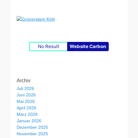
No Result
Website Carbon
Archiv
Juli 2026
Juni 2026
Mai 2026
April 2026
März 2026
Januar 2026
Dezember 2025
November 2025