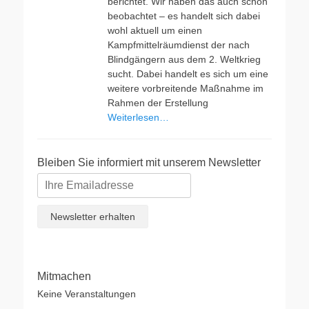
berichtet. Wir haben das auch schon
beobachtet – es handelt sich dabei
wohl aktuell um einen
Kampfmittelräumdienst der nach
Blindgängern aus dem 2. Weltkrieg
sucht. Dabei handelt es sich um eine
weitere vorbreitende Maßnahme im
Rahmen der Erstellung
Weiterlesen…
Bleiben Sie informiert mit unserem Newsletter
Mitmachen
Keine Veranstaltungen