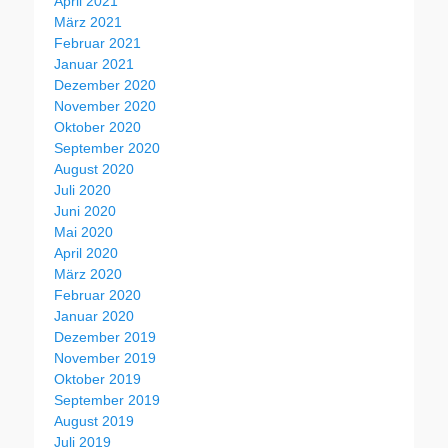
April 2021
März 2021
Februar 2021
Januar 2021
Dezember 2020
November 2020
Oktober 2020
September 2020
August 2020
Juli 2020
Juni 2020
Mai 2020
April 2020
März 2020
Februar 2020
Januar 2020
Dezember 2019
November 2019
Oktober 2019
September 2019
August 2019
Juli 2019