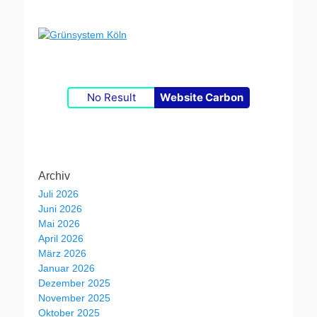
No Result
Website Carbon
Archiv
Juli 2026
Juni 2026
Mai 2026
April 2026
März 2026
Januar 2026
Dezember 2025
November 2025
Oktober 2025