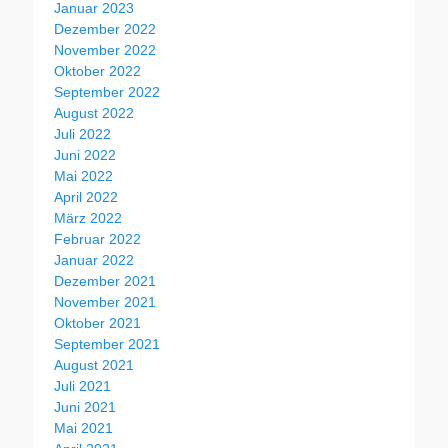
Januar 2023
Dezember 2022
November 2022
Oktober 2022
September 2022
August 2022
Juli 2022
Juni 2022
Mai 2022
April 2022
März 2022
Februar 2022
Januar 2022
Dezember 2021
November 2021
Oktober 2021
September 2021
August 2021
Juli 2021
Juni 2021
Mai 2021