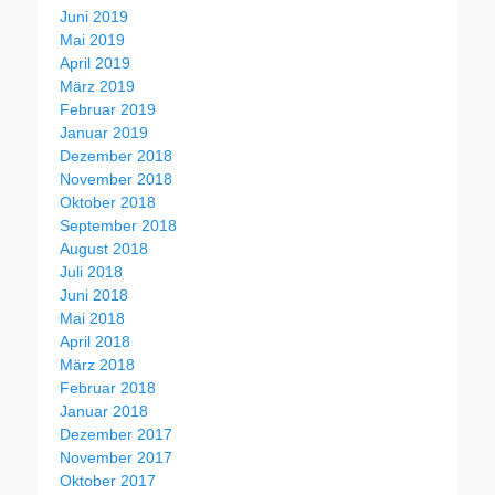
Juni 2019
Mai 2019
April 2019
März 2019
Februar 2019
Januar 2019
Dezember 2018
November 2018
Oktober 2018
September 2018
August 2018
Juli 2018
Juni 2018
Mai 2018
April 2018
März 2018
Februar 2018
Januar 2018
Dezember 2017
November 2017
Oktober 2017