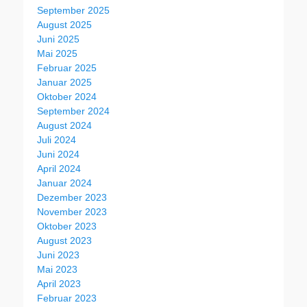
September 2025
August 2025
Juni 2025
Mai 2025
Februar 2025
Januar 2025
Oktober 2024
September 2024
August 2024
Juli 2024
Juni 2024
April 2024
Januar 2024
Dezember 2023
November 2023
Oktober 2023
August 2023
Juni 2023
Mai 2023
April 2023
Februar 2023