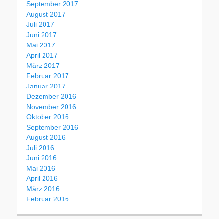
September 2017
August 2017
Juli 2017
Juni 2017
Mai 2017
April 2017
März 2017
Februar 2017
Januar 2017
Dezember 2016
November 2016
Oktober 2016
September 2016
August 2016
Juli 2016
Juni 2016
Mai 2016
April 2016
März 2016
Februar 2016