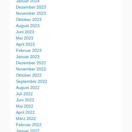
Januar 2024
Dezember 2023
November 2023
Oktober 2023
August 2023
Juni 2023
Mai 2023
April 2023
Februar 2023
Januar 2023
Dezember 2022
November 2022
Oktober 2022
September 2022
August 2022
Juli 2022
Juni 2022
Mai 2022
April 2022
März 2022
Februar 2022
Januar 2022