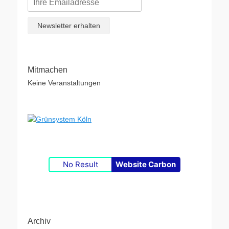
Mitmachen
Keine Veranstaltungen
No Result
Website Carbon
Archiv