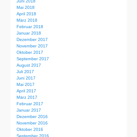
Juni 2018
Mai 2018
April 2018
März 2018
Februar 2018
Januar 2018
Dezember 2017
November 2017
Oktober 2017
September 2017
August 2017
Juli 2017
Juni 2017
Mai 2017
April 2017
März 2017
Februar 2017
Januar 2017
Dezember 2016
November 2016
Oktober 2016
September 2016