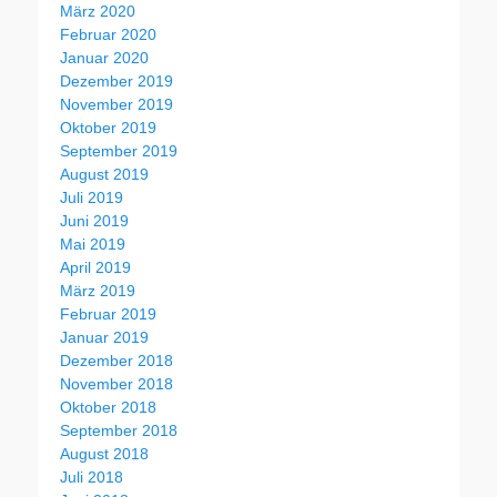
März 2020
Februar 2020
Januar 2020
Dezember 2019
November 2019
Oktober 2019
September 2019
August 2019
Juli 2019
Juni 2019
Mai 2019
April 2019
März 2019
Februar 2019
Januar 2019
Dezember 2018
November 2018
Oktober 2018
September 2018
August 2018
Juli 2018