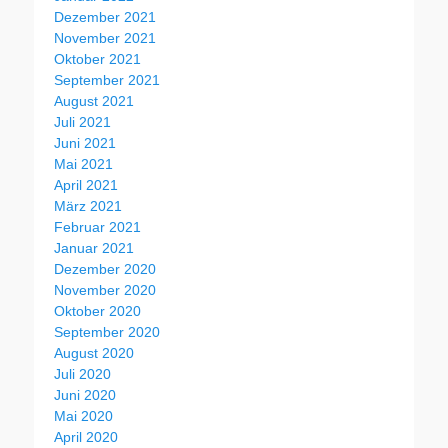
Dezember 2021
November 2021
Oktober 2021
September 2021
August 2021
Juli 2021
Juni 2021
Mai 2021
April 2021
März 2021
Februar 2021
Januar 2021
Dezember 2020
November 2020
Oktober 2020
September 2020
August 2020
Juli 2020
Juni 2020
Mai 2020
April 2020