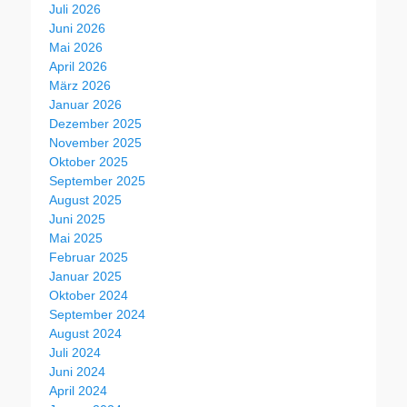
Juli 2026
Juni 2026
Mai 2026
April 2026
März 2026
Januar 2026
Dezember 2025
November 2025
Oktober 2025
September 2025
August 2025
Juni 2025
Mai 2025
Februar 2025
Januar 2025
Oktober 2024
September 2024
August 2024
Juli 2024
Juni 2024
April 2024