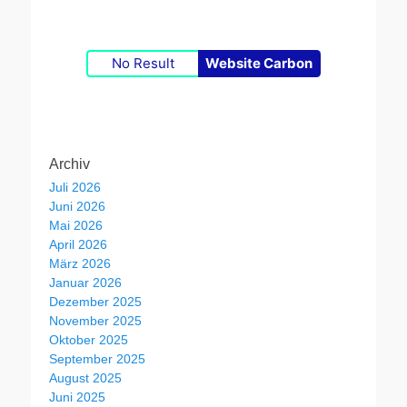
No Result
Website Carbon
Archiv
Juli 2026
Juni 2026
Mai 2026
April 2026
März 2026
Januar 2026
Dezember 2025
November 2025
Oktober 2025
September 2025
August 2025
Juni 2025