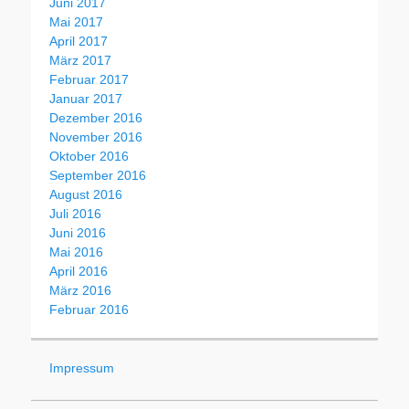
Juni 2017
Mai 2017
April 2017
März 2017
Februar 2017
Januar 2017
Dezember 2016
November 2016
Oktober 2016
September 2016
August 2016
Juli 2016
Juni 2016
Mai 2016
April 2016
März 2016
Februar 2016
Impressum