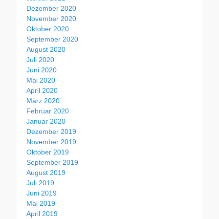
Dezember 2020
November 2020
Oktober 2020
September 2020
August 2020
Juli 2020
Juni 2020
Mai 2020
April 2020
März 2020
Februar 2020
Januar 2020
Dezember 2019
November 2019
Oktober 2019
September 2019
August 2019
Juli 2019
Juni 2019
Mai 2019
April 2019