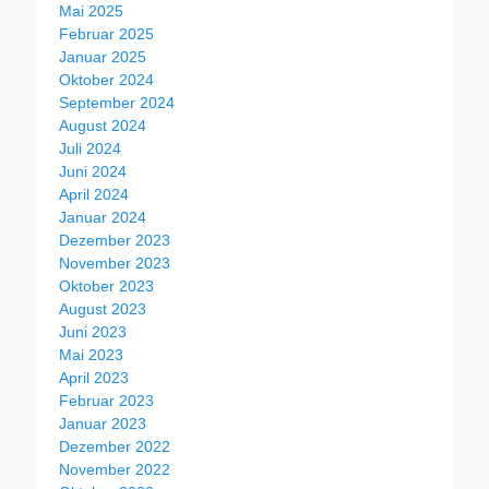
Mai 2025
Februar 2025
Januar 2025
Oktober 2024
September 2024
August 2024
Juli 2024
Juni 2024
April 2024
Januar 2024
Dezember 2023
November 2023
Oktober 2023
August 2023
Juni 2023
Mai 2023
April 2023
Februar 2023
Januar 2023
Dezember 2022
November 2022