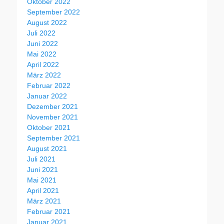
Oktober 2022
September 2022
August 2022
Juli 2022
Juni 2022
Mai 2022
April 2022
März 2022
Februar 2022
Januar 2022
Dezember 2021
November 2021
Oktober 2021
September 2021
August 2021
Juli 2021
Juni 2021
Mai 2021
April 2021
März 2021
Februar 2021
Januar 2021