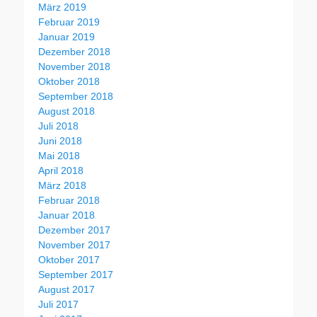
März 2019
Februar 2019
Januar 2019
Dezember 2018
November 2018
Oktober 2018
September 2018
August 2018
Juli 2018
Juni 2018
Mai 2018
April 2018
März 2018
Februar 2018
Januar 2018
Dezember 2017
November 2017
Oktober 2017
September 2017
August 2017
Juli 2017