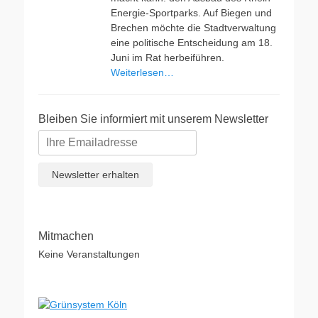
Energie-Sportparks. Auf Biegen und
Brechen möchte die Stadtverwaltung
eine politische Entscheidung am 18.
Juni im Rat herbeiführen.
Weiterlesen…
Bleiben Sie informiert mit unserem Newsletter
Mitmachen
Keine Veranstaltungen