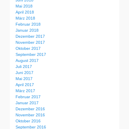
Mai 2018
April 2018
März 2018
Februar 2018
Januar 2018
Dezember 2017
November 2017
Oktober 2017
September 2017
August 2017
Juli 2017
Juni 2017
Mai 2017
April 2017
März 2017
Februar 2017
Januar 2017
Dezember 2016
November 2016
Oktober 2016
September 2016