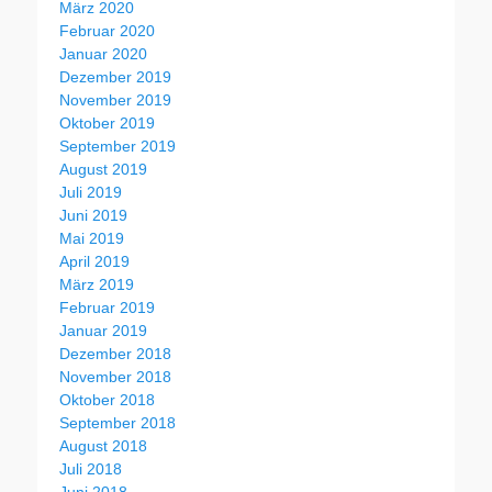
März 2020
Februar 2020
Januar 2020
Dezember 2019
November 2019
Oktober 2019
September 2019
August 2019
Juli 2019
Juni 2019
Mai 2019
April 2019
März 2019
Februar 2019
Januar 2019
Dezember 2018
November 2018
Oktober 2018
September 2018
August 2018
Juli 2018
Juni 2018