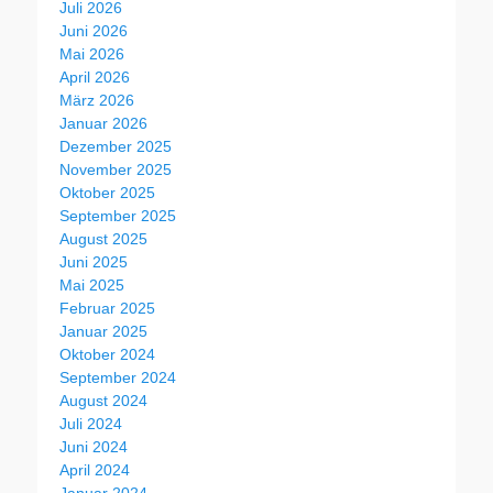
Juli 2026
Juni 2026
Mai 2026
April 2026
März 2026
Januar 2026
Dezember 2025
November 2025
Oktober 2025
September 2025
August 2025
Juni 2025
Mai 2025
Februar 2025
Januar 2025
Oktober 2024
September 2024
August 2024
Juli 2024
Juni 2024
April 2024
Januar 2024