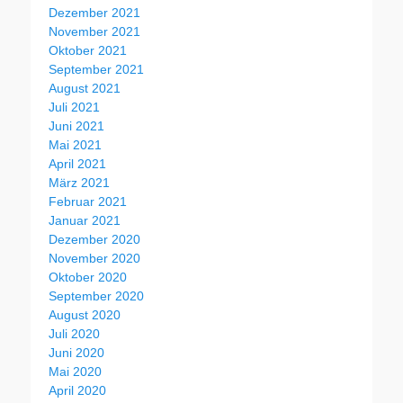
Dezember 2021
November 2021
Oktober 2021
September 2021
August 2021
Juli 2021
Juni 2021
Mai 2021
April 2021
März 2021
Februar 2021
Januar 2021
Dezember 2020
November 2020
Oktober 2020
September 2020
August 2020
Juli 2020
Juni 2020
Mai 2020
April 2020