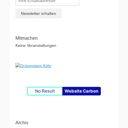
Mitmachen
Keine Veranstaltungen
No Result
Website Carbon
Archiv