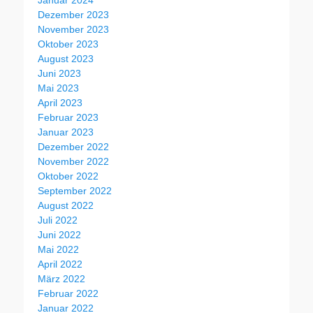
Dezember 2023
November 2023
Oktober 2023
August 2023
Juni 2023
Mai 2023
April 2023
Februar 2023
Januar 2023
Dezember 2022
November 2022
Oktober 2022
September 2022
August 2022
Juli 2022
Juni 2022
Mai 2022
April 2022
März 2022
Februar 2022
Januar 2022