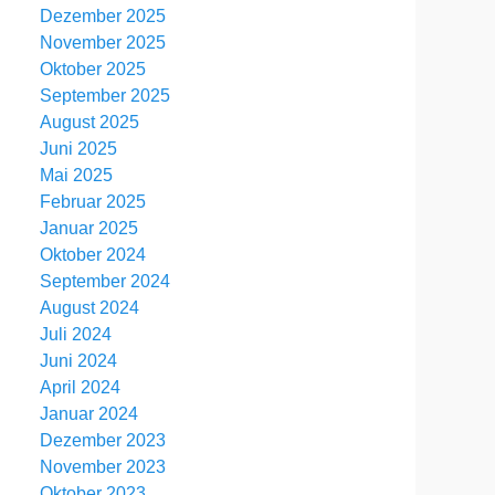
Dezember 2025
November 2025
Oktober 2025
September 2025
August 2025
Juni 2025
Mai 2025
Februar 2025
Januar 2025
Oktober 2024
September 2024
August 2024
Juli 2024
Juni 2024
April 2024
Januar 2024
Dezember 2023
November 2023
Oktober 2023