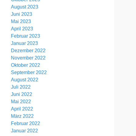
August 2023
Juni 2023
Mai 2023
April 2023
Februar 2023
Januar 2023
Dezember 2022
November 2022
Oktober 2022
September 2022
August 2022
Juli 2022
Juni 2022
Mai 2022
April 2022
März 2022
Februar 2022
Januar 2022