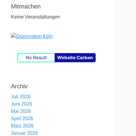
Mitmachen
Keine Veranstaltungen
No Result
Website Carbon
Archiv
Juli 2026
Juni 2026
Mai 2026
April 2026
März 2026
Januar 2026