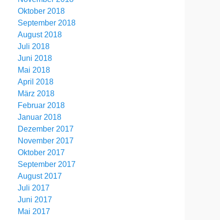
Oktober 2018
September 2018
August 2018
Juli 2018
Juni 2018
Mai 2018
April 2018
März 2018
Februar 2018
Januar 2018
Dezember 2017
November 2017
Oktober 2017
September 2017
August 2017
Juli 2017
Juni 2017
Mai 2017