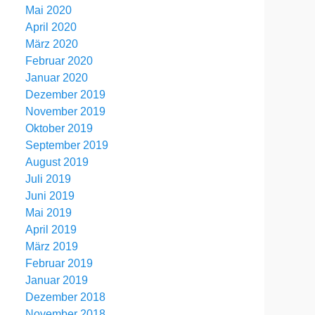
Mai 2020
April 2020
März 2020
Februar 2020
Januar 2020
Dezember 2019
November 2019
Oktober 2019
September 2019
August 2019
Juli 2019
Juni 2019
Mai 2019
April 2019
März 2019
Februar 2019
Januar 2019
Dezember 2018
November 2018