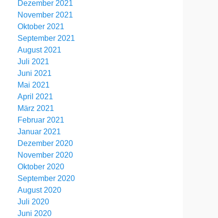
Dezember 2021
November 2021
Oktober 2021
September 2021
August 2021
Juli 2021
Juni 2021
Mai 2021
April 2021
März 2021
Februar 2021
Januar 2021
Dezember 2020
November 2020
Oktober 2020
September 2020
August 2020
Juli 2020
Juni 2020