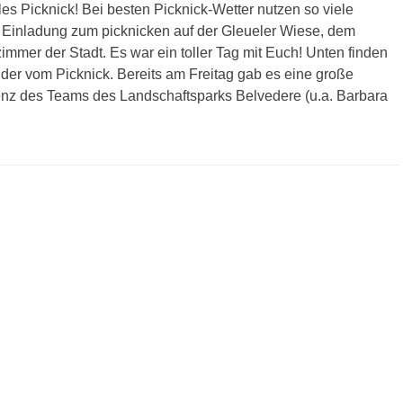
lles Picknick! Bei besten Picknick-Wetter nutzen so viele
Einladung zum picknicken auf der Gleueler Wiese, dem
mmer der Stadt. Es war ein toller Tag mit Euch! Unten finden
ilder vom Picknick. Bereits am Freitag gab es eine große
nz des Teams des Landschaftsparks Belvedere (u.a. Barbara