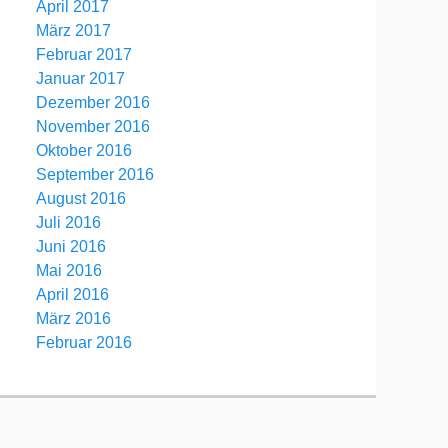
April 2017
März 2017
Februar 2017
Januar 2017
Dezember 2016
November 2016
Oktober 2016
September 2016
August 2016
Juli 2016
Juni 2016
Mai 2016
April 2016
März 2016
Februar 2016