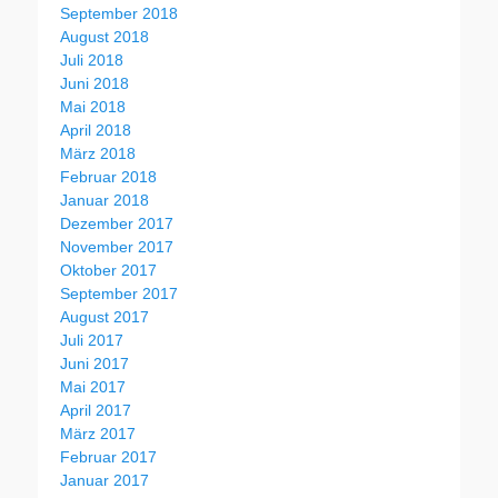
September 2018
August 2018
Juli 2018
Juni 2018
Mai 2018
April 2018
März 2018
Februar 2018
Januar 2018
Dezember 2017
November 2017
Oktober 2017
September 2017
August 2017
Juli 2017
Juni 2017
Mai 2017
April 2017
März 2017
Februar 2017
Januar 2017