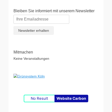
Bleiben Sie informiert mit unserem Newsletter
Mitmachen
Keine Veranstaltungen
No Result
Website Carbon