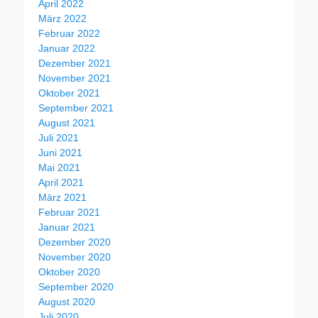
April 2022
März 2022
Februar 2022
Januar 2022
Dezember 2021
November 2021
Oktober 2021
September 2021
August 2021
Juli 2021
Juni 2021
Mai 2021
April 2021
März 2021
Februar 2021
Januar 2021
Dezember 2020
November 2020
Oktober 2020
September 2020
August 2020
Juli 2020