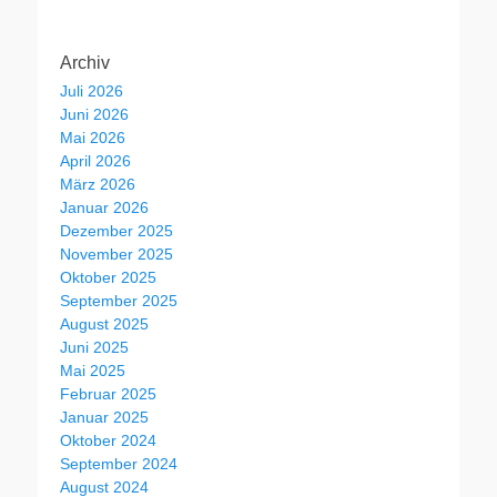
Archiv
Juli 2026
Juni 2026
Mai 2026
April 2026
März 2026
Januar 2026
Dezember 2025
November 2025
Oktober 2025
September 2025
August 2025
Juni 2025
Mai 2025
Februar 2025
Januar 2025
Oktober 2024
September 2024
August 2024