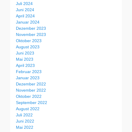
Juli 2024
Juni 2024
April 2024
Januar 2024
Dezember 2023
November 2023
Oktober 2023
August 2023
Juni 2023
Mai 2023
April 2023
Februar 2023
Januar 2023
Dezember 2022
November 2022
Oktober 2022
September 2022
August 2022
Juli 2022
Juni 2022
Mai 2022