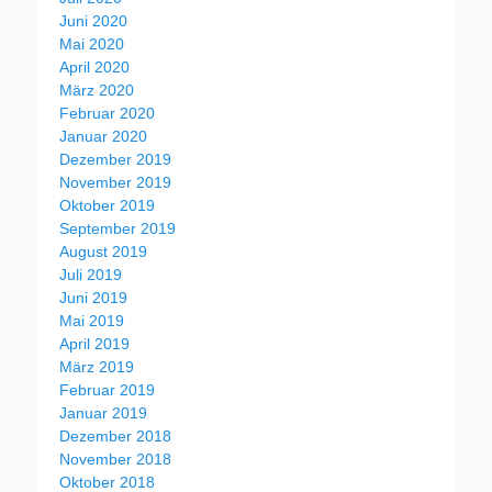
Juni 2020
Mai 2020
April 2020
März 2020
Februar 2020
Januar 2020
Dezember 2019
November 2019
Oktober 2019
September 2019
August 2019
Juli 2019
Juni 2019
Mai 2019
April 2019
März 2019
Februar 2019
Januar 2019
Dezember 2018
November 2018
Oktober 2018