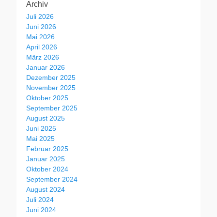
Archiv
Juli 2026
Juni 2026
Mai 2026
April 2026
März 2026
Januar 2026
Dezember 2025
November 2025
Oktober 2025
September 2025
August 2025
Juni 2025
Mai 2025
Februar 2025
Januar 2025
Oktober 2024
September 2024
August 2024
Juli 2024
Juni 2024