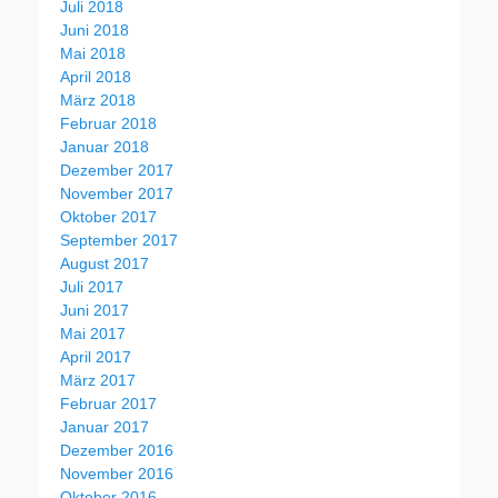
Juli 2018
Juni 2018
Mai 2018
April 2018
März 2018
Februar 2018
Januar 2018
Dezember 2017
November 2017
Oktober 2017
September 2017
August 2017
Juli 2017
Juni 2017
Mai 2017
April 2017
März 2017
Februar 2017
Januar 2017
Dezember 2016
November 2016
Oktober 2016