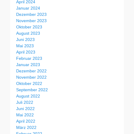
April 2024
Januar 2024
Dezember 2023
November 2023
Oktober 2023
August 2023
Juni 2023
Mai 2023
April 2023
Februar 2023
Januar 2023
Dezember 2022
November 2022
Oktober 2022
September 2022
August 2022
Juli 2022
Juni 2022
Mai 2022
April 2022
März 2022
Februar 2022