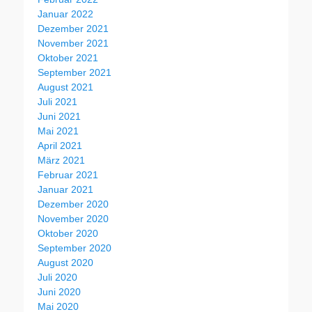
Januar 2022
Dezember 2021
November 2021
Oktober 2021
September 2021
August 2021
Juli 2021
Juni 2021
Mai 2021
April 2021
März 2021
Februar 2021
Januar 2021
Dezember 2020
November 2020
Oktober 2020
September 2020
August 2020
Juli 2020
Juni 2020
Mai 2020