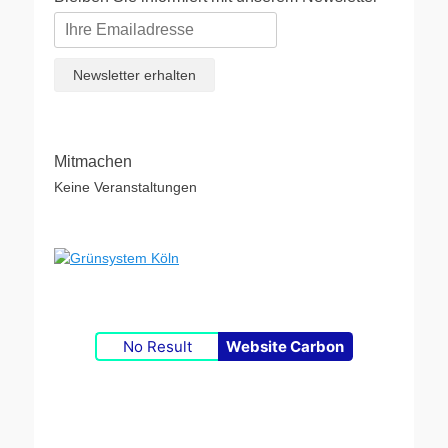
Mitmachen
Keine Veranstaltungen
No Result
Website Carbon