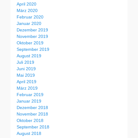
April 2020
März 2020
Februar 2020
Januar 2020
Dezember 2019
November 2019
Oktober 2019
September 2019
August 2019
Juli 2019
Juni 2019
Mai 2019
April 2019
März 2019
Februar 2019
Januar 2019
Dezember 2018
November 2018
Oktober 2018
September 2018
August 2018