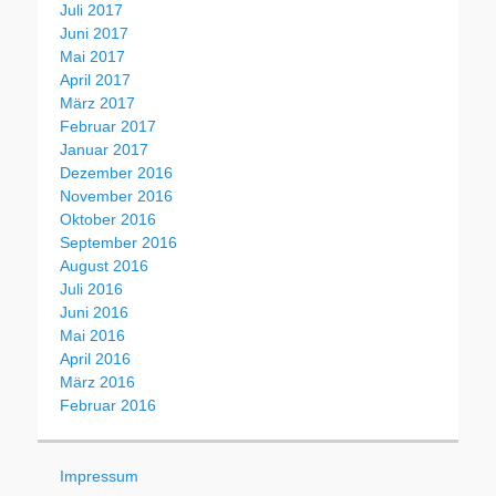
Juli 2017
Juni 2017
Mai 2017
April 2017
März 2017
Februar 2017
Januar 2017
Dezember 2016
November 2016
Oktober 2016
September 2016
August 2016
Juli 2016
Juni 2016
Mai 2016
April 2016
März 2016
Februar 2016
Impressum