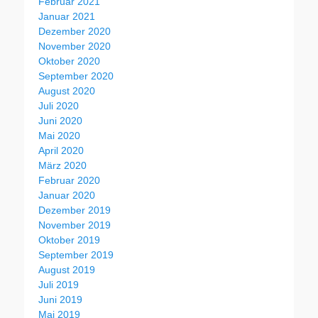
Februar 2021
Januar 2021
Dezember 2020
November 2020
Oktober 2020
September 2020
August 2020
Juli 2020
Juni 2020
Mai 2020
April 2020
März 2020
Februar 2020
Januar 2020
Dezember 2019
November 2019
Oktober 2019
September 2019
August 2019
Juli 2019
Juni 2019
Mai 2019