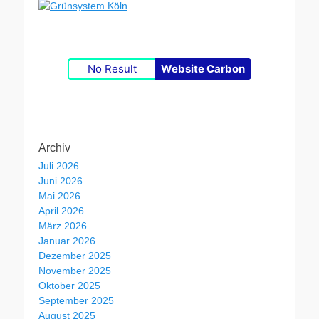
No Result
Website Carbon
Archiv
Juli 2026
Juni 2026
Mai 2026
April 2026
März 2026
Januar 2026
Dezember 2025
November 2025
Oktober 2025
September 2025
August 2025