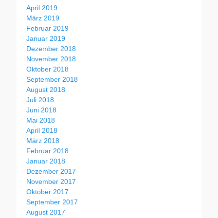
April 2019
März 2019
Februar 2019
Januar 2019
Dezember 2018
November 2018
Oktober 2018
September 2018
August 2018
Juli 2018
Juni 2018
Mai 2018
April 2018
März 2018
Februar 2018
Januar 2018
Dezember 2017
November 2017
Oktober 2017
September 2017
August 2017