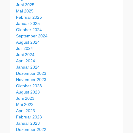
Juni 2025
Mai 2025
Februar 2025
Januar 2025
Oktober 2024
September 2024
August 2024
Juli 2024
Juni 2024
April 2024
Januar 2024
Dezember 2023
November 2023
Oktober 2023
August 2023
Juni 2023
Mai 2023
April 2023
Februar 2023
Januar 2023
Dezember 2022