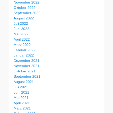
November 2022
Oktober 2022
September 2022
August 2022
Juli 2022
Juni 2022
Mai 2022
April 2022
März 2022
Februar 2022
Januar 2022
Dezember 2021
November 2021
Oktober 2021
September 2021
August 2021
Juli 2021
Juni 2021
Mai 2021
April 2021
März 2021