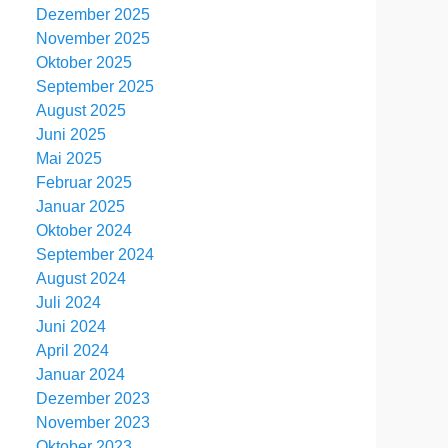
Dezember 2025
November 2025
Oktober 2025
September 2025
August 2025
Juni 2025
Mai 2025
Februar 2025
Januar 2025
Oktober 2024
September 2024
August 2024
Juli 2024
Juni 2024
April 2024
Januar 2024
Dezember 2023
November 2023
Oktober 2023