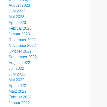
August 2023
Juni 2023
Mai 2023
April 2023
Februar 2023
Januar 2023
Dezember 2022
November 2022
Oktober 2022
September 2022
August 2022
Juli 2022
Juni 2022
Mai 2022
April 2022
März 2022
Februar 2022
Januar 2022