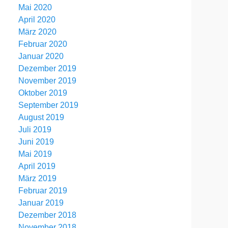
Mai 2020
April 2020
März 2020
Februar 2020
Januar 2020
Dezember 2019
November 2019
Oktober 2019
September 2019
August 2019
Juli 2019
Juni 2019
Mai 2019
April 2019
März 2019
Februar 2019
Januar 2019
Dezember 2018
November 2018