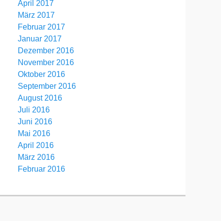
April 2017
März 2017
Februar 2017
Januar 2017
Dezember 2016
November 2016
Oktober 2016
September 2016
August 2016
Juli 2016
Juni 2016
Mai 2016
April 2016
März 2016
Februar 2016