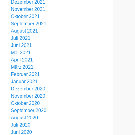
Dezember 2021
November 2021
Oktober 2021
September 2021
August 2021
Juli 2021
Juni 2021
Mai 2021
April 2021
März 2021
Februar 2021
Januar 2021
Dezember 2020
November 2020
Oktober 2020
September 2020
August 2020
Juli 2020
Juni 2020