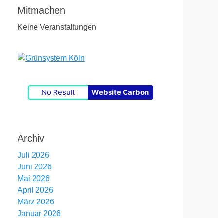
Mitmachen
Keine Veranstaltungen
No Result
Website Carbon
Archiv
Juli 2026
Juni 2026
Mai 2026
April 2026
März 2026
Januar 2026