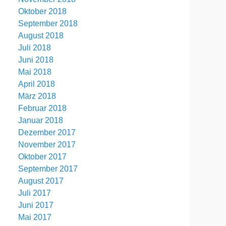
Oktober 2018
September 2018
August 2018
Juli 2018
Juni 2018
Mai 2018
April 2018
März 2018
Februar 2018
Januar 2018
Dezember 2017
November 2017
Oktober 2017
September 2017
August 2017
Juli 2017
Juni 2017
Mai 2017