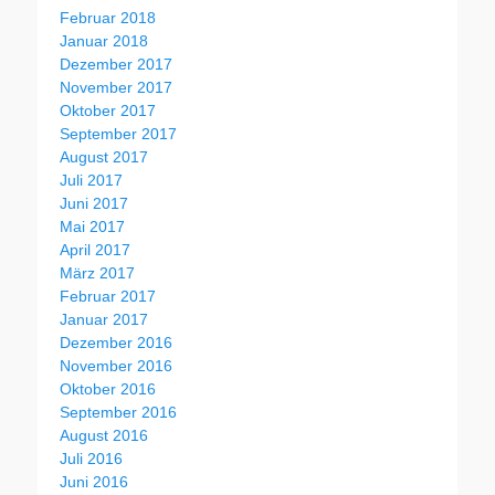
Februar 2018
Januar 2018
Dezember 2017
November 2017
Oktober 2017
September 2017
August 2017
Juli 2017
Juni 2017
Mai 2017
April 2017
März 2017
Februar 2017
Januar 2017
Dezember 2016
November 2016
Oktober 2016
September 2016
August 2016
Juli 2016
Juni 2016