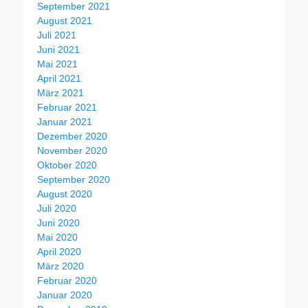
September 2021
August 2021
Juli 2021
Juni 2021
Mai 2021
April 2021
März 2021
Februar 2021
Januar 2021
Dezember 2020
November 2020
Oktober 2020
September 2020
August 2020
Juli 2020
Juni 2020
Mai 2020
April 2020
März 2020
Februar 2020
Januar 2020