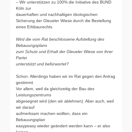
– Wir unterstützen zu 100% die Initiative des BUND
Köln zur
dauerhaften und nachhaltigen ökologischen
Sicherung der Gleueler Wiese durch die Bestellung
eines Erbbaurechts.
Wird die vom Rat beschlossene Aufstellung des
Bebauungsplans
zum Schutz und Erhalt der Gleueler Wiese von ihrer
Partei
unterstützt und befürwortet?
Schon. Allerdings haben wir im Rat gegen den Antrag
gestimmt.
Vor allem, weil da gleichzeitig der Bau des
Leistungszentrums
abgesegnet wird (den wir ablehnen). Aber auch, weil
wir darauf
aufmerksam machen wollten, dass ein
Bebauungsplan
easypeasy wieder geändert werden kann – er also
keinen