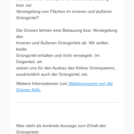
bzw. zur
Versiegelung von Flächen im inneren und äußeren
Grüngürtel?
Die Grünen lehnen eine Bebauung bzw. Versiegelung
des
Inneren und Äußeren Grüngürtels ab. Wir wollen
beide
Grüngürtel erhalten und nicht versiegeln. Im
Gegenteil, wir
setzen uns für den Ausbau des Kölner Grünsystems,
ausdrücklich auch der Grüngürtel, ein.
Weitere Informationen zum
Wahlprogramm von die
Grünen Köln.
Was steht als konkrete Aussage zum Erhalt des
Grüngürtels