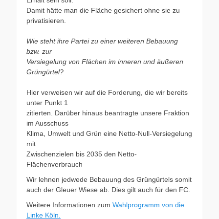
Damit hätte man die Fläche gesichert ohne sie zu
privatisieren.
Wie steht ihre Partei zu einer weiteren Bebauung
bzw. zur
Versiegelung von Flächen im inneren und äußeren
Grüngürtel?
Hier verweisen wir auf die Forderung, die wir bereits
unter Punkt 1
zitierten. Darüber hinaus beantragte unsere Fraktion
im Ausschuss
Klima, Umwelt und Grün eine Netto-Null-Versiegelung
mit
Zwischenzielen bis 2035 den Netto-
Flächenverbrauch
Wir lehnen jedwede Bebauung des Grüngürtels somit
auch der Gleuer Wiese ab. Dies gilt auch für den FC.
Weitere Informationen zum
Wahlprogramm von die
Linke Köln.