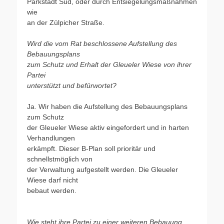
Parkstadt Süd, oder durch Entsiegelungsmaßnahmen
wie
an der Zülpicher Straße.
Wird die vom Rat beschlossene Aufstellung des
Bebauungsplans
zum Schutz und Erhalt der Gleueler Wiese von ihrer
Partei
unterstützt und befürwortet?
Ja. Wir haben die Aufstellung des Bebauungsplans
zum Schutz
der Gleueler Wiese aktiv eingefordert und in harten
Verhandlungen
erkämpft. Dieser B-Plan soll prioritär und
schnellstmöglich von
der Verwaltung aufgestellt werden. Die Gleueler
Wiese darf nicht
bebaut werden.
Wie steht ihre Partei zu einer weiteren Bebauung