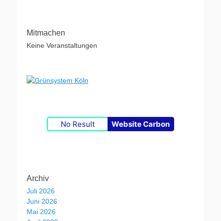
Mitmachen
Keine Veranstaltungen
No Result
Website Carbon
Archiv
Juli 2026
Juni 2026
Mai 2026