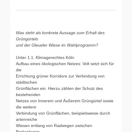
Was steht als konkrete Aussage zum Erhalt des
Grüngürtels
und der Gleueler Wiese im Wahlprogramm?
Unter 1.1. Klimagerechtes Köln:
Aufbau eines ökologischen Netzes: Volt setzt sich für
die
Errichtung grüner Korridore zur Verbindung von
städtischen
Grünflächen ein. Hierzu zählen der Schutz des
bestehenden
Netzes von Innerem und Äußerem Grüngürtel sowie
die weitere
Verbindung von Grünflächen, beispielsweise durch
artenreiche
Wiesen entlang von Radwegen zwischen
Parkanlagen.