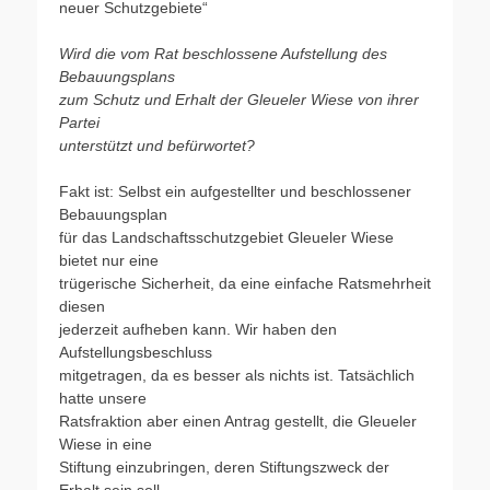
neuer Schutzgebiete“
Wird die vom Rat beschlossene Aufstellung des
Bebauungsplans
zum Schutz und Erhalt der Gleueler Wiese von ihrer
Partei
unterstützt und befürwortet?
Fakt ist: Selbst ein aufgestellter und beschlossener
Bebauungsplan
für das Landschaftsschutzgebiet Gleueler Wiese
bietet nur eine
trügerische Sicherheit, da eine einfache Ratsmehrheit
diesen
jederzeit aufheben kann. Wir haben den
Aufstellungsbeschluss
mitgetragen, da es besser als nichts ist. Tatsächlich
hatte unsere
Ratsfraktion aber einen Antrag gestellt, die Gleueler
Wiese in eine
Stiftung einzubringen, deren Stiftungszweck der
Erhalt sein soll.