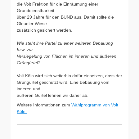
die Volt Fraktion für die Einräumung einer
Grunddienstbarkeit
über 29 Jahre für den BUND aus. Damit sollte die
Gleueler Wiese
zusätzlich gesichert werden.
Wie steht ihre Partei zu einer weiteren Bebauung
bzw. zur
Versiegelung von Flächen im inneren und äußeren
Grüngürtel?
Volt Köln wird sich weiterhin dafür einsetzen, dass der
Grüngürtel geschützt wird. Eine Bebauung vom
inneren und
äußeren Gürtel lehnen wir daher ab.
Weitere Informationen zum
Wahlprogramm von Volt
Köln.