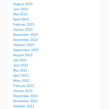
August 2023
Juni 2023
Mai 2023
April 2023
Februar 2023
Januar 2023
Dezember 2022
November 2022
Oktober 2022
September 2022
August 2022
Juli 2022
Juni 2022
Mai 2022
April 2022
März 2022
Februar 2022
Januar 2022
Dezember 2021
November 2021
Oktober 2021