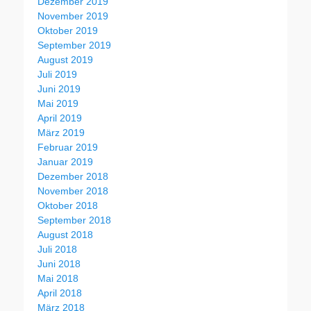
Dezember 2019
November 2019
Oktober 2019
September 2019
August 2019
Juli 2019
Juni 2019
Mai 2019
April 2019
März 2019
Februar 2019
Januar 2019
Dezember 2018
November 2018
Oktober 2018
September 2018
August 2018
Juli 2018
Juni 2018
Mai 2018
April 2018
März 2018