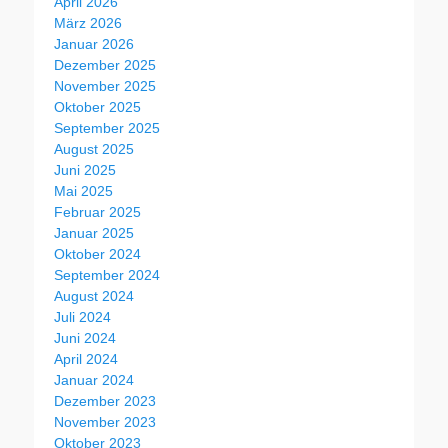
April 2026
März 2026
Januar 2026
Dezember 2025
November 2025
Oktober 2025
September 2025
August 2025
Juni 2025
Mai 2025
Februar 2025
Januar 2025
Oktober 2024
September 2024
August 2024
Juli 2024
Juni 2024
April 2024
Januar 2024
Dezember 2023
November 2023
Oktober 2023