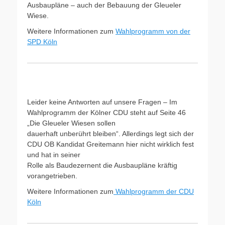
Ausbaupläne – auch der Bebauung der Gleueler
Wiese.
Weitere Informationen zum
Wahlprogramm von der
SPD Köln
Leider keine Antworten auf unsere Fragen – Im
Wahlprogramm der Kölner CDU steht auf Seite 46
„Die Gleueler Wiesen sollen
dauerhaft unberührt bleiben“. Allerdings legt sich der
CDU OB Kandidat Greitemann hier nicht wirklich fest
und hat in seiner
Rolle als Baudezernent die Ausbaupläne kräftig
vorangetrieben.
Weitere Informationen zum
Wahlprogramm der CDU
Köln