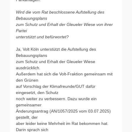
Wird die vom Rat beschlossene Aufstellung des
Bebauungsplans
zum Schutz und Erhalt der Gleueler Wiese von ihrer
Partei
unterstützt und befürwortet?
Ja, Volt Köln unterstützt die Aufstellung des
Bebauungsplans
zum Schutz und Erhalt der Gleueler Wiese
ausdrücklich.
Außerdem hat sich die Volt-Fraktion gemeinsam mit
den Grünen
auf Vorschlag der Klimafreunde/GUT dafür
eingesetzt, den Schutz
noch weiter zu verbessern. Dazu wurde ein
gemeinsamer
Änderungsantrag (AN/1057/2025 vom 03.07.2025)
gestellt, der
aber leider keine Mehrheit im Rat bekommen hat.
Darin sprach sich