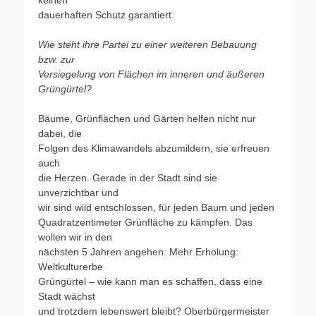
dauerhaften Schutz garantiert.
Wie steht ihre Partei zu einer weiteren Bebauung
bzw. zur
Versiegelung von Flächen im inneren und äußeren
Grüngürtel?
Bäume, Grünflächen und Gärten helfen nicht nur
dabei, die
Folgen des Klimawandels abzumildern, sie erfreuen
auch
die Herzen. Gerade in der Stadt sind sie
unverzichtbar und
wir sind wild entschlossen, für jeden Baum und jeden
Quadratzentimeter Grünfläche zu kämpfen. Das
wollen wir in den
nächsten 5 Jahren angehen: Mehr Erholung:
Weltkulturerbe
Grüngürtel – wie kann man es schaffen, dass eine
Stadt wächst
und trotzdem lebenswert bleibt? Oberbürgermeister