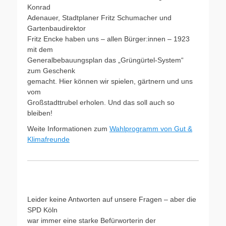
Konrad
Adenauer, Stadtplaner Fritz Schumacher und
Gartenbaudirektor
Fritz Encke haben uns – allen Bürger:innen – 1923
mit dem
Generalbebauungsplan das „Grüngürtel-System“
zum Geschenk
gemacht. Hier können wir spielen, gärtnern und uns
vom
Großstadttrubel erholen. Und das soll auch so
bleiben!
Weite Informationen zum
Wahlprogramm von Gut &
Klimafreunde
Leider keine Antworten auf unsere Fragen – aber die
SPD Köln
war immer eine starke Befürworterin der