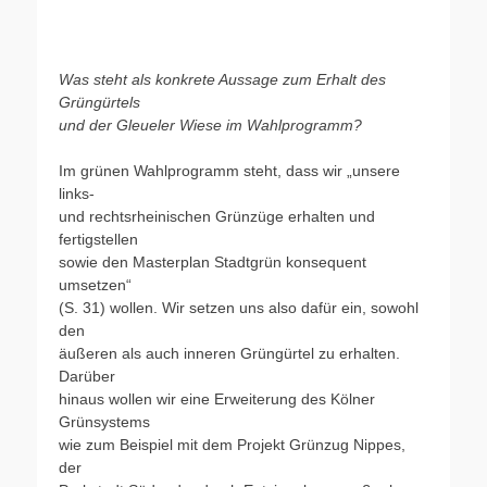
Was steht als konkrete Aussage zum Erhalt des
Grüngürtels
und der Gleueler Wiese im Wahlprogramm?
Im grünen Wahlprogramm steht, dass wir „unsere
links-
und rechtsrheinischen Grünzüge erhalten und
fertigstellen
sowie den Masterplan Stadtgrün konsequent
umsetzen“
(S. 31) wollen. Wir setzen uns also dafür ein, sowohl
den
äußeren als auch inneren Grüngürtel zu erhalten.
Darüber
hinaus wollen wir eine Erweiterung des Kölner
Grünsystems
wie zum Beispiel mit dem Projekt Grünzug Nippes,
der