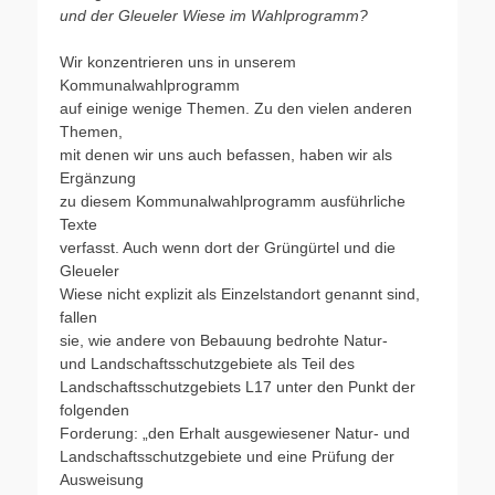
und der Gleueler Wiese im Wahlprogramm?
Wir konzentrieren uns in unserem
Kommunalwahlprogramm
auf einige wenige Themen. Zu den vielen anderen
Themen,
mit denen wir uns auch befassen, haben wir als
Ergänzung
zu diesem Kommunalwahlprogramm ausführliche
Texte
verfasst. Auch wenn dort der Grüngürtel und die
Gleueler
Wiese nicht explizit als Einzelstandort genannt sind,
fallen
sie, wie andere von Bebauung bedrohte Natur-
und Landschaftsschutzgebiete als Teil des
Landschaftsschutzgebiets L17 unter den Punkt der
folgenden
Forderung: „den Erhalt ausgewiesener Natur- und
Landschaftsschutzgebiete und eine Prüfung der
Ausweisung