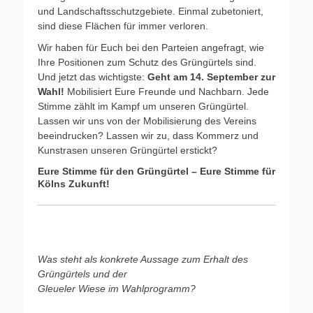
und Landschaftsschutzgebiete. Einmal zubetoniert,
sind diese Flächen für immer verloren.
Wir haben für Euch bei den Parteien angefragt, wie
Ihre Positionen zum Schutz des Grüngürtels sind.
Und jetzt das wichtigste:
Geht am 14. September zur
Wahl!
Mobilisiert Eure Freunde und Nachbarn. Jede
Stimme zählt im Kampf um unseren Grüngürtel.
Lassen wir uns von der Mobilisierung des Vereins
beeindrucken? Lassen wir zu, dass Kommerz und
Kunstrasen unseren Grüngürtel erstickt?
Eure Stimme für den Grüngürtel – Eure Stimme für
Kölns Zukunft!
Was steht als konkrete Aussage zum Erhalt des
Grüngürtels und der
Gleueler Wiese im Wahlprogramm?