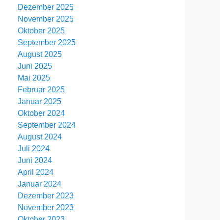
Dezember 2025
November 2025
Oktober 2025
September 2025
August 2025
Juni 2025
Mai 2025
Februar 2025
Januar 2025
Oktober 2024
September 2024
August 2024
Juli 2024
Juni 2024
April 2024
Januar 2024
Dezember 2023
November 2023
Oktober 2023