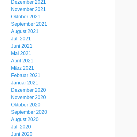
Dezember 2021
November 2021
Oktober 2021
September 2021
August 2021
Juli 2021
Juni 2021
Mai 2021
April 2021
März 2021
Februar 2021
Januar 2021
Dezember 2020
November 2020
Oktober 2020
September 2020
August 2020
Juli 2020
Juni 2020