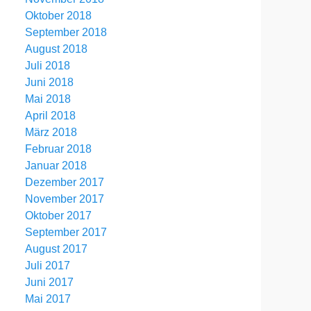
Oktober 2018
September 2018
August 2018
Juli 2018
Juni 2018
Mai 2018
April 2018
März 2018
Februar 2018
Januar 2018
Dezember 2017
November 2017
Oktober 2017
September 2017
August 2017
Juli 2017
Juni 2017
Mai 2017