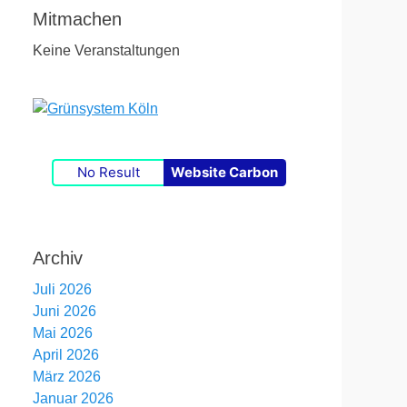
Mitmachen
Keine Veranstaltungen
No Result
Website Carbon
Archiv
Juli 2026
Juni 2026
Mai 2026
April 2026
März 2026
Januar 2026