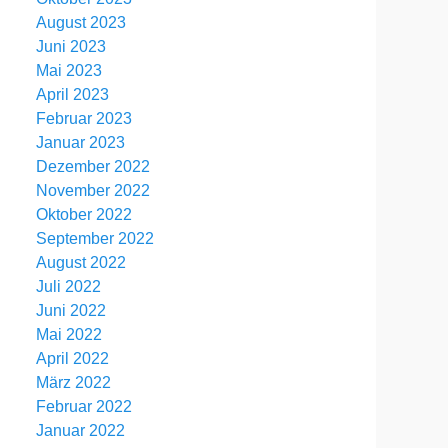
August 2023
Juni 2023
Mai 2023
April 2023
Februar 2023
Januar 2023
Dezember 2022
November 2022
Oktober 2022
September 2022
August 2022
Juli 2022
Juni 2022
Mai 2022
April 2022
März 2022
Februar 2022
Januar 2022