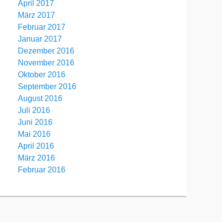
April 2017
März 2017
Februar 2017
Januar 2017
Dezember 2016
November 2016
Oktober 2016
September 2016
August 2016
Juli 2016
Juni 2016
Mai 2016
April 2016
März 2016
Februar 2016