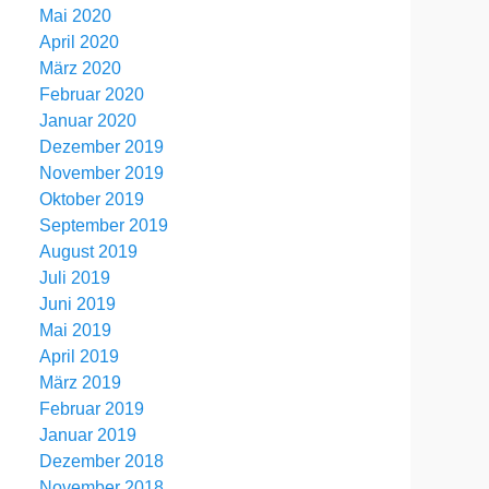
Mai 2020
April 2020
März 2020
Februar 2020
Januar 2020
Dezember 2019
November 2019
Oktober 2019
September 2019
August 2019
Juli 2019
Juni 2019
Mai 2019
April 2019
März 2019
Februar 2019
Januar 2019
Dezember 2018
November 2018