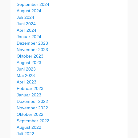
September 2024
August 2024
Juli 2024
Juni 2024
April 2024
Januar 2024
Dezember 2023
November 2023
Oktober 2023
August 2023
Juni 2023
Mai 2023
April 2023
Februar 2023
Januar 2023
Dezember 2022
November 2022
Oktober 2022
September 2022
August 2022
Juli 2022