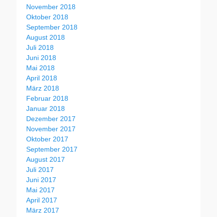
November 2018
Oktober 2018
September 2018
August 2018
Juli 2018
Juni 2018
Mai 2018
April 2018
März 2018
Februar 2018
Januar 2018
Dezember 2017
November 2017
Oktober 2017
September 2017
August 2017
Juli 2017
Juni 2017
Mai 2017
April 2017
März 2017