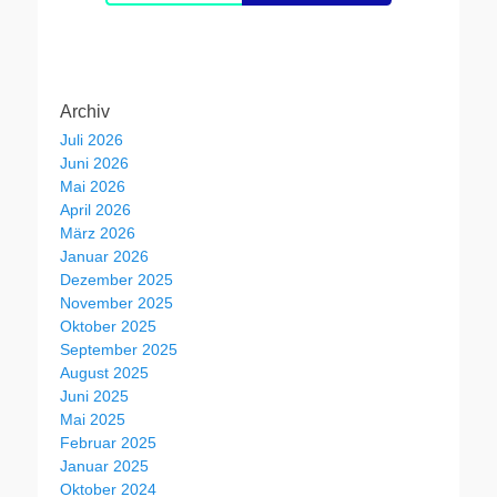
Archiv
Juli 2026
Juni 2026
Mai 2026
April 2026
März 2026
Januar 2026
Dezember 2025
November 2025
Oktober 2025
September 2025
August 2025
Juni 2025
Mai 2025
Februar 2025
Januar 2025
Oktober 2024