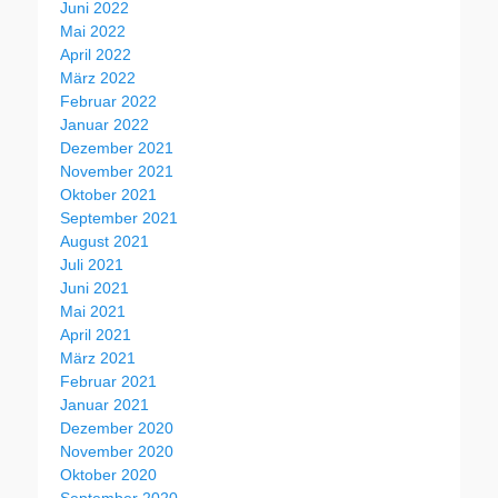
Juni 2022
Mai 2022
April 2022
März 2022
Februar 2022
Januar 2022
Dezember 2021
November 2021
Oktober 2021
September 2021
August 2021
Juli 2021
Juni 2021
Mai 2021
April 2021
März 2021
Februar 2021
Januar 2021
Dezember 2020
November 2020
Oktober 2020
September 2020