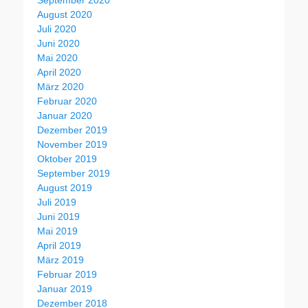
August 2020
Juli 2020
Juni 2020
Mai 2020
April 2020
März 2020
Februar 2020
Januar 2020
Dezember 2019
November 2019
Oktober 2019
September 2019
August 2019
Juli 2019
Juni 2019
Mai 2019
April 2019
März 2019
Februar 2019
Januar 2019
Dezember 2018