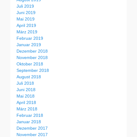
Juli 2019
Juni 2019
Mai 2019
April 2019
März 2019
Februar 2019
Januar 2019
Dezember 2018
November 2018
Oktober 2018
September 2018
August 2018
Juli 2018
Juni 2018
Mai 2018
April 2018
März 2018
Februar 2018
Januar 2018
Dezember 2017
November 2017