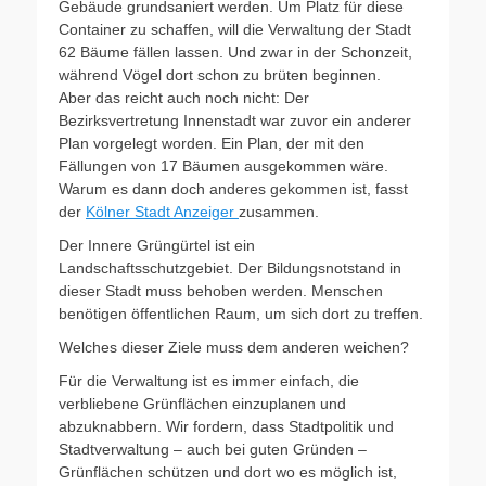
Gebäude grundsaniert werden. Um Platz für diese
Container zu schaffen, will die Verwaltung der Stadt
62 Bäume fällen lassen. Und zwar in der Schonzeit,
während Vögel dort schon zu brüten beginnen.
Aber das reicht auch noch nicht: Der
Bezirksvertretung Innenstadt war zuvor ein anderer
Plan vorgelegt worden. Ein Plan, der mit den
Fällungen von 17 Bäumen ausgekommen wäre.
Warum es dann doch anderes gekommen ist, fasst
der
Kölner Stadt Anzeiger
zusammen.
Der Innere Grüngürtel ist ein
Landschaftsschutzgebiet. Der Bildungsnotstand in
dieser Stadt muss behoben werden. Menschen
benötigen öffentlichen Raum, um sich dort zu treffen.
Welches dieser Ziele muss dem anderen weichen?
Für die Verwaltung ist es immer einfach, die
verbliebene Grünflächen einzuplanen und
abzuknabbern. Wir fordern, dass Stadtpolitik und
Stadtverwaltung – auch bei guten Gründen –
Grünflächen schützen und dort wo es möglich ist,