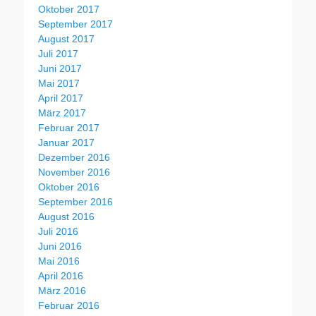
Oktober 2017
September 2017
August 2017
Juli 2017
Juni 2017
Mai 2017
April 2017
März 2017
Februar 2017
Januar 2017
Dezember 2016
November 2016
Oktober 2016
September 2016
August 2016
Juli 2016
Juni 2016
Mai 2016
April 2016
März 2016
Februar 2016