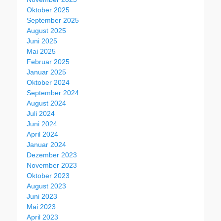
Oktober 2025
September 2025
August 2025
Juni 2025
Mai 2025
Februar 2025
Januar 2025
Oktober 2024
September 2024
August 2024
Juli 2024
Juni 2024
April 2024
Januar 2024
Dezember 2023
November 2023
Oktober 2023
August 2023
Juni 2023
Mai 2023
April 2023