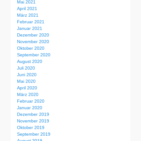
Mai 2021
April 2021
März 2021
Februar 2021
Januar 2021
Dezember 2020
November 2020
Oktober 2020
September 2020
August 2020
Juli 2020
Juni 2020
Mai 2020
April 2020
März 2020
Februar 2020
Januar 2020
Dezember 2019
November 2019
Oktober 2019
September 2019
August 2019