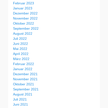
Februar 2023
Januar 2023
Dezember 2022
November 2022
Oktober 2022
September 2022
August 2022
Juli 2022
Juni 2022
Mai 2022
April 2022
März 2022
Februar 2022
Januar 2022
Dezember 2021
November 2021
Oktober 2021
September 2021
August 2021
Juli 2021
Juni 2021