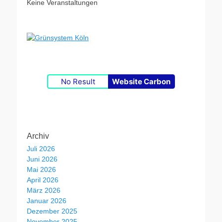
Keine Veranstaltungen
No Result
Website Carbon
Archiv
Juli 2026
Juni 2026
Mai 2026
April 2026
März 2026
Januar 2026
Dezember 2025
November 2025