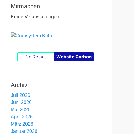
Mitmachen
Keine Veranstaltungen
No Result
Website Carbon
Archiv
Juli 2026
Juni 2026
Mai 2026
April 2026
März 2026
Januar 2026