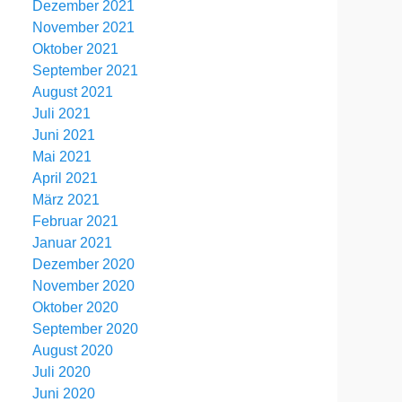
Dezember 2021
November 2021
Oktober 2021
September 2021
August 2021
Juli 2021
Juni 2021
Mai 2021
April 2021
März 2021
Februar 2021
Januar 2021
Dezember 2020
November 2020
Oktober 2020
September 2020
August 2020
Juli 2020
Juni 2020