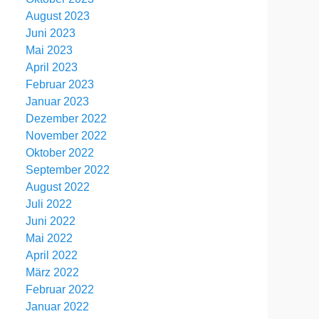
August 2023
Juni 2023
Mai 2023
April 2023
Februar 2023
Januar 2023
Dezember 2022
November 2022
Oktober 2022
September 2022
August 2022
Juli 2022
Juni 2022
Mai 2022
April 2022
März 2022
Februar 2022
Januar 2022