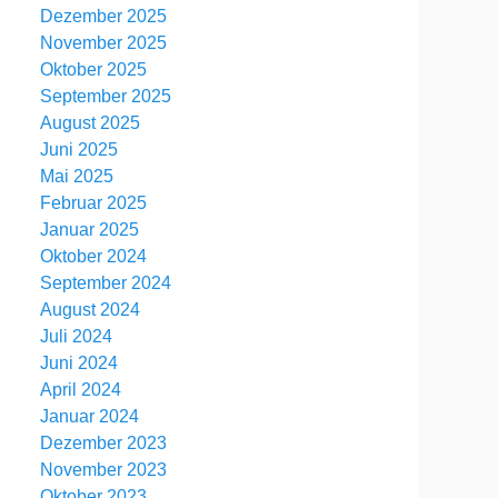
Dezember 2025
November 2025
Oktober 2025
September 2025
August 2025
Juni 2025
Mai 2025
Februar 2025
Januar 2025
Oktober 2024
September 2024
August 2024
Juli 2024
Juni 2024
April 2024
Januar 2024
Dezember 2023
November 2023
Oktober 2023