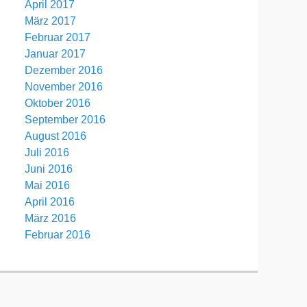
April 2017
März 2017
Februar 2017
Januar 2017
Dezember 2016
November 2016
Oktober 2016
September 2016
August 2016
Juli 2016
Juni 2016
Mai 2016
April 2016
März 2016
Februar 2016