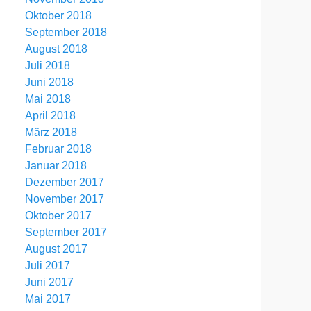
Oktober 2018
September 2018
August 2018
Juli 2018
Juni 2018
Mai 2018
April 2018
März 2018
Februar 2018
Januar 2018
Dezember 2017
November 2017
Oktober 2017
September 2017
August 2017
Juli 2017
Juni 2017
Mai 2017