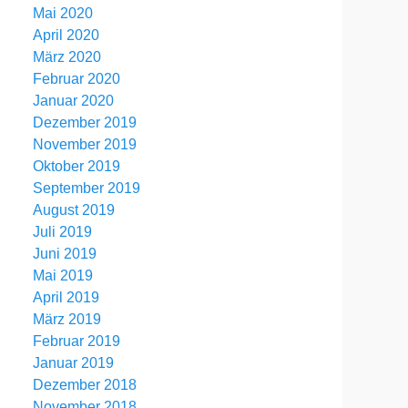
Mai 2020
April 2020
März 2020
Februar 2020
Januar 2020
Dezember 2019
November 2019
Oktober 2019
September 2019
August 2019
Juli 2019
Juni 2019
Mai 2019
April 2019
März 2019
Februar 2019
Januar 2019
Dezember 2018
November 2018