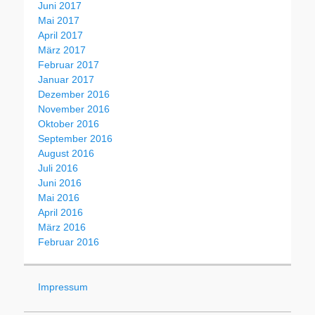
Juni 2017
Mai 2017
April 2017
März 2017
Februar 2017
Januar 2017
Dezember 2016
November 2016
Oktober 2016
September 2016
August 2016
Juli 2016
Juni 2016
Mai 2016
April 2016
März 2016
Februar 2016
Impressum