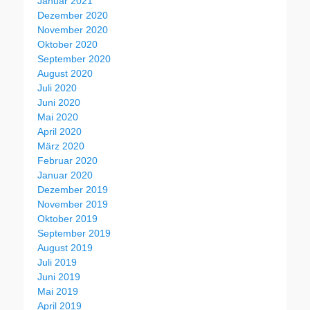
Januar 2021
Dezember 2020
November 2020
Oktober 2020
September 2020
August 2020
Juli 2020
Juni 2020
Mai 2020
April 2020
März 2020
Februar 2020
Januar 2020
Dezember 2019
November 2019
Oktober 2019
September 2019
August 2019
Juli 2019
Juni 2019
Mai 2019
April 2019