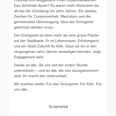
Freunde und Weggefährt*innen zusammenkamen.
Das Schönste daran? Es waren mehr Menschen da
als bei der Gründung vor zehn Jahren. Ein starkes
Zeichen für Zusammenhalt, Wachstum und die
gemeinsame Überzeugung, dass der Grüngürtel
geschützt werden muss.
Der Grüngürtel ist eben mehr als eine grüne Fläche
auf der Stadtkarte. Er ist Lebensraum, Erholungsort
und ein Stück Zukunft für Köln. Dass wir ihn in den
vergangenen zehn Jahren verteidigen konnten, zeigt:
Engagement wirkt.
Danke an alle, die uns seit der ersten Stunde
unterstützen – und an alle, die neu dazugekommen
sind. Ihr macht den Unterschied.
Wir machen weiter. Für den Grüngürtel. Für Köln. Für
uns alle
.
Screenshot