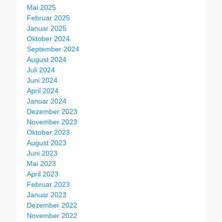
Mai 2025
Februar 2025
Januar 2025
Oktober 2024
September 2024
August 2024
Juli 2024
Juni 2024
April 2024
Januar 2024
Dezember 2023
November 2023
Oktober 2023
August 2023
Juni 2023
Mai 2023
April 2023
Februar 2023
Januar 2023
Dezember 2022
November 2022