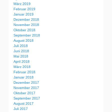
März 2019
Februar 2019
Januar 2019
Dezember 2018
November 2018
Oktober 2018
September 2018
August 2018
Juli 2018
Juni 2018
Mai 2018
April 2018
März 2018
Februar 2018
Januar 2018
Dezember 2017
November 2017
Oktober 2017
September 2017
August 2017
Juli 2017