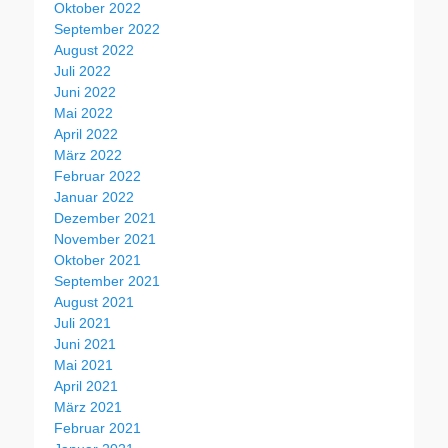
Oktober 2022
September 2022
August 2022
Juli 2022
Juni 2022
Mai 2022
April 2022
März 2022
Februar 2022
Januar 2022
Dezember 2021
November 2021
Oktober 2021
September 2021
August 2021
Juli 2021
Juni 2021
Mai 2021
April 2021
März 2021
Februar 2021