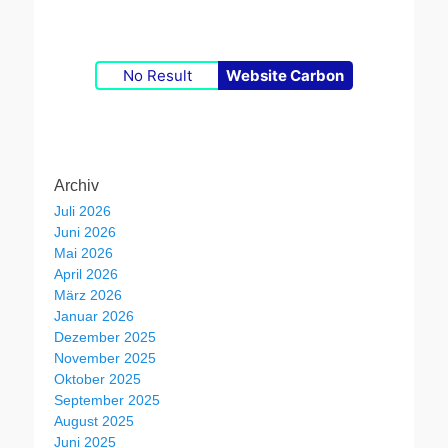
No Result
Website Carbon
Archiv
Juli 2026
Juni 2026
Mai 2026
April 2026
März 2026
Januar 2026
Dezember 2025
November 2025
Oktober 2025
September 2025
August 2025
Juni 2025