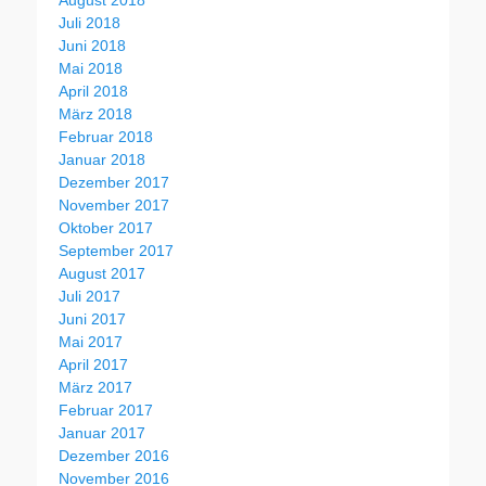
Juli 2018
Juni 2018
Mai 2018
April 2018
März 2018
Februar 2018
Januar 2018
Dezember 2017
November 2017
Oktober 2017
September 2017
August 2017
Juli 2017
Juni 2017
Mai 2017
April 2017
März 2017
Februar 2017
Januar 2017
Dezember 2016
November 2016