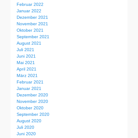
Februar 2022
Januar 2022
Dezember 2021
November 2021
Oktober 2021
September 2021
August 2021
Juli 2021
Juni 2021
Mai 2021
April 2021
März 2021
Februar 2021
Januar 2021
Dezember 2020
November 2020
Oktober 2020
September 2020
August 2020
Juli 2020
Juni 2020