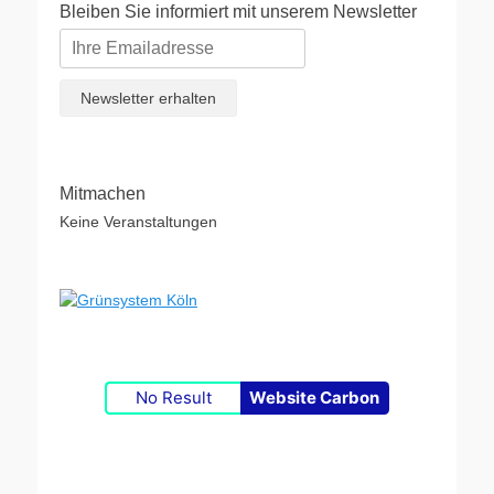
Bleiben Sie informiert mit unserem Newsletter
Mitmachen
Keine Veranstaltungen
No Result
Website Carbon