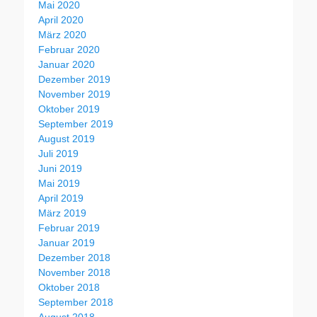
Mai 2020
April 2020
März 2020
Februar 2020
Januar 2020
Dezember 2019
November 2019
Oktober 2019
September 2019
August 2019
Juli 2019
Juni 2019
Mai 2019
April 2019
März 2019
Februar 2019
Januar 2019
Dezember 2018
November 2018
Oktober 2018
September 2018
August 2018