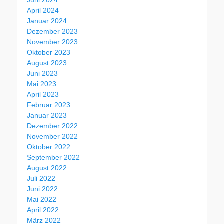
April 2024
Januar 2024
Dezember 2023
November 2023
Oktober 2023
August 2023
Juni 2023
Mai 2023
April 2023
Februar 2023
Januar 2023
Dezember 2022
November 2022
Oktober 2022
September 2022
August 2022
Juli 2022
Juni 2022
Mai 2022
April 2022
März 2022