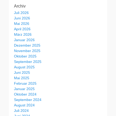
Archiv
Juli 2026
Juni 2026
Mai 2026
April 2026
März 2026
Januar 2026
Dezember 2025
November 2025
Oktober 2025
September 2025
August 2025
Juni 2025
Mai 2025
Februar 2025
Januar 2025
Oktober 2024
September 2024
August 2024
Juli 2024
Juni 2024