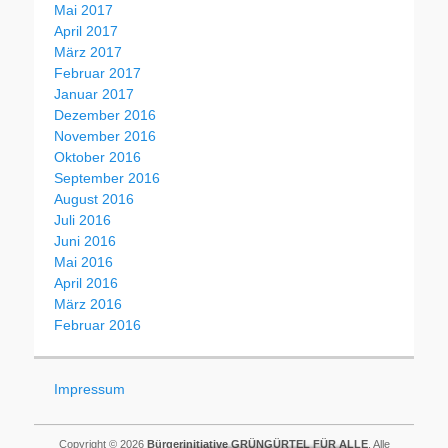
Mai 2017
April 2017
März 2017
Februar 2017
Januar 2017
Dezember 2016
November 2016
Oktober 2016
September 2016
August 2016
Juli 2016
Juni 2016
Mai 2016
April 2016
März 2016
Februar 2016
Impressum
Copyright © 2026
Bürgerinitiative GRÜNGÜRTEL FÜR ALLE
. Alle