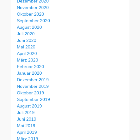
Dezember 2020
November 2020
Oktober 2020
September 2020
August 2020
Juli 2020
Juni 2020
Mai 2020
April 2020
März 2020
Februar 2020
Januar 2020
Dezember 2019
November 2019
Oktober 2019
September 2019
August 2019
Juli 2019
Juni 2019
Mai 2019
April 2019
März 2019