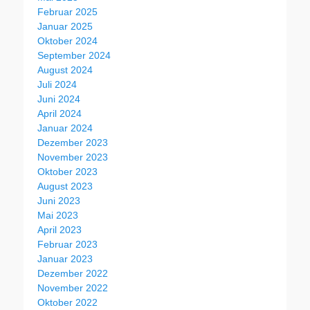
Februar 2025
Januar 2025
Oktober 2024
September 2024
August 2024
Juli 2024
Juni 2024
April 2024
Januar 2024
Dezember 2023
November 2023
Oktober 2023
August 2023
Juni 2023
Mai 2023
April 2023
Februar 2023
Januar 2023
Dezember 2022
November 2022
Oktober 2022