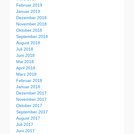
Februar 2019
Januar 2019
Dezember 2018
November 2018
Oktober 2018
September 2018
August 2018
Juli 2018
Juni 2018
Mai 2018
April 2018
März 2018
Februar 2018
Januar 2018
Dezember 2017
November 2017
Oktober 2017
September 2017
August 2017
Juli 2017
Juni 2017