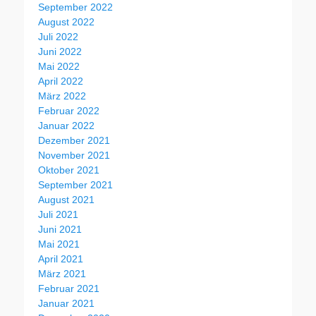
September 2022
August 2022
Juli 2022
Juni 2022
Mai 2022
April 2022
März 2022
Februar 2022
Januar 2022
Dezember 2021
November 2021
Oktober 2021
September 2021
August 2021
Juli 2021
Juni 2021
Mai 2021
April 2021
März 2021
Februar 2021
Januar 2021