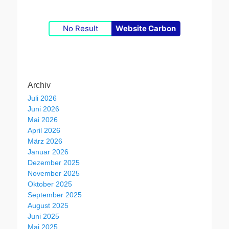
No Result
Website Carbon
Archiv
Juli 2026
Juni 2026
Mai 2026
April 2026
März 2026
Januar 2026
Dezember 2025
November 2025
Oktober 2025
September 2025
August 2025
Juni 2025
Mai 2025