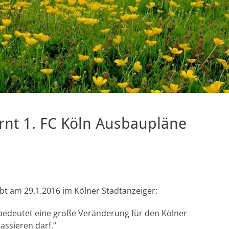
nt 1. FC Köln Ausbaupläne
bt am 29.1.2016 im Kölner Stadtanzeiger:
bedeutet eine große Veränderung für den Kölner
assieren darf.“