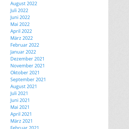
August 2022
Juli 2022
Juni 2022
Mai 2022
April 2022
März 2022
Februar 2022
Januar 2022
Dezember 2021
November 2021
Oktober 2021
September 2021
August 2021
Juli 2021
Juni 2021
Mai 2021
April 2021
März 2021
Februar 2021