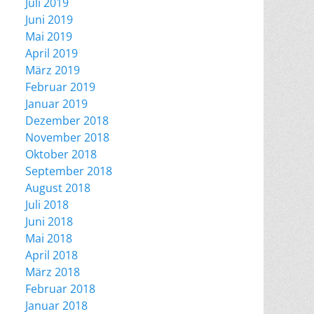
Juli 2019
Juni 2019
Mai 2019
April 2019
März 2019
Februar 2019
Januar 2019
Dezember 2018
November 2018
Oktober 2018
September 2018
August 2018
Juli 2018
Juni 2018
Mai 2018
April 2018
März 2018
Februar 2018
Januar 2018