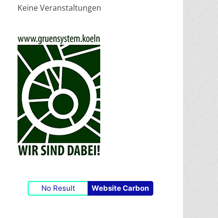
Keine Veranstaltungen
No Result
Website Carbon