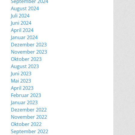
September 2024
August 2024
Juli 2024
Juni 2024
April 2024
Januar 2024
Dezember 2023
November 2023
Oktober 2023
August 2023
Juni 2023
Mai 2023
April 2023
Februar 2023
Januar 2023
Dezember 2022
November 2022
Oktober 2022
September 2022