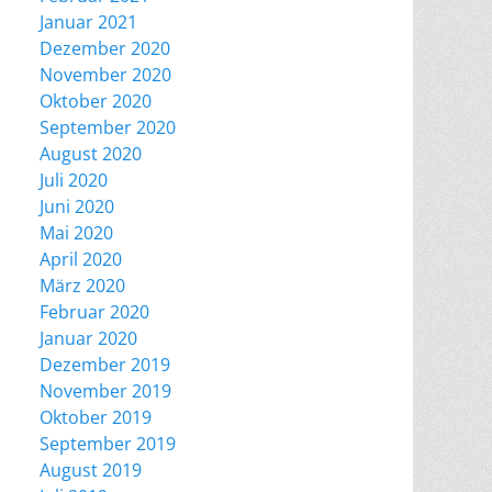
Januar 2021
Dezember 2020
November 2020
Oktober 2020
September 2020
August 2020
Juli 2020
Juni 2020
Mai 2020
April 2020
März 2020
Februar 2020
Januar 2020
Dezember 2019
November 2019
Oktober 2019
September 2019
August 2019