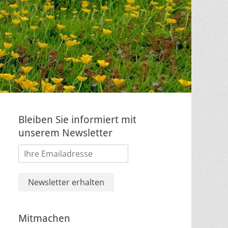
Bleiben Sie informiert mit
unserem Newsletter
Mitmachen