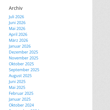
Archiv
Juli 2026
Juni 2026
Mai 2026
April 2026
März 2026
Januar 2026
Dezember 2025
November 2025
Oktober 2025
September 2025
August 2025
Juni 2025
Mai 2025
Februar 2025
Januar 2025
Oktober 2024