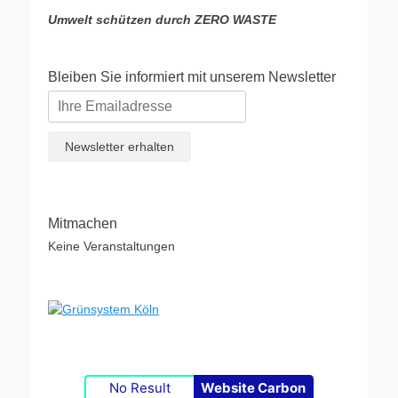
Umwelt schützen durch ZERO WASTE
Bleiben Sie informiert mit unserem Newsletter
Mitmachen
Keine Veranstaltungen
No Result
Website Carbon