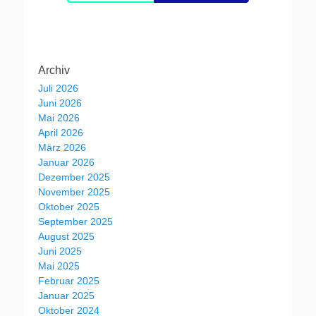
Archiv
Juli 2026
Juni 2026
Mai 2026
April 2026
März 2026
Januar 2026
Dezember 2025
November 2025
Oktober 2025
September 2025
August 2025
Juni 2025
Mai 2025
Februar 2025
Januar 2025
Oktober 2024