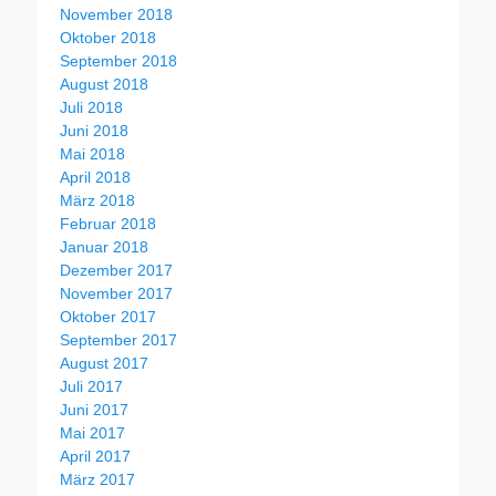
November 2018
Oktober 2018
September 2018
August 2018
Juli 2018
Juni 2018
Mai 2018
April 2018
März 2018
Februar 2018
Januar 2018
Dezember 2017
November 2017
Oktober 2017
September 2017
August 2017
Juli 2017
Juni 2017
Mai 2017
April 2017
März 2017