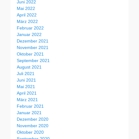
Juni 2022
Mai 2022
April 2022
März 2022
Februar 2022
Januar 2022
Dezember 2021
November 2021
Oktober 2021
September 2021
August 2021
Juli 2021
Juni 2021
Mai 2021
April 2021
März 2021
Februar 2021
Januar 2021
Dezember 2020
November 2020
Oktober 2020
September 2020