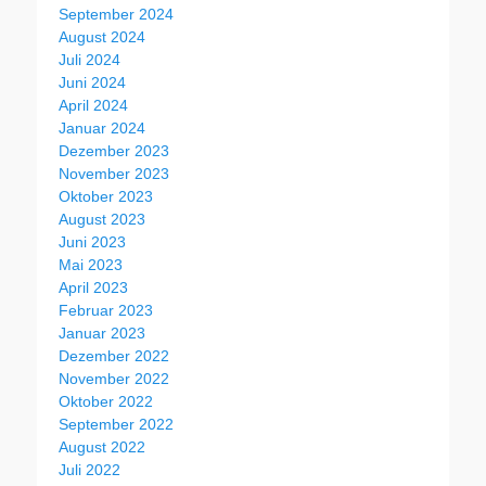
September 2024
August 2024
Juli 2024
Juni 2024
April 2024
Januar 2024
Dezember 2023
November 2023
Oktober 2023
August 2023
Juni 2023
Mai 2023
April 2023
Februar 2023
Januar 2023
Dezember 2022
November 2022
Oktober 2022
September 2022
August 2022
Juli 2022