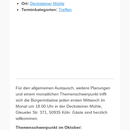
Ort:
Decksteiner Mühle
Terminkategorien:
Treffen
Für den allgemeinen Austausch, weitere Planungen
und einem monatlichen Themenschwerpunkt trifft
sich die Bürgerinitiative jeden ersten Mittwoch im
Monat um 18.00 Uhr in der Decksteiner-Mühle,
Gleueler Str. 371, 50935 Köln. Gäste sind herzlich
willkommen.
Themenschwerpunkt im Oktober: