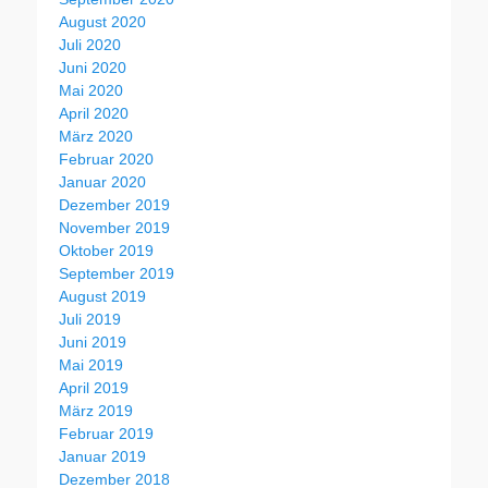
August 2020
Juli 2020
Juni 2020
Mai 2020
April 2020
März 2020
Februar 2020
Januar 2020
Dezember 2019
November 2019
Oktober 2019
September 2019
August 2019
Juli 2019
Juni 2019
Mai 2019
April 2019
März 2019
Februar 2019
Januar 2019
Dezember 2018