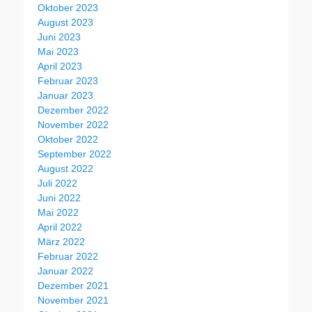
Oktober 2023
August 2023
Juni 2023
Mai 2023
April 2023
Februar 2023
Januar 2023
Dezember 2022
November 2022
Oktober 2022
September 2022
August 2022
Juli 2022
Juni 2022
Mai 2022
April 2022
März 2022
Februar 2022
Januar 2022
Dezember 2021
November 2021