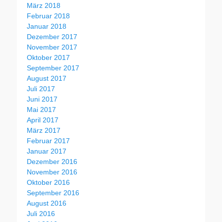
März 2018
Februar 2018
Januar 2018
Dezember 2017
November 2017
Oktober 2017
September 2017
August 2017
Juli 2017
Juni 2017
Mai 2017
April 2017
März 2017
Februar 2017
Januar 2017
Dezember 2016
November 2016
Oktober 2016
September 2016
August 2016
Juli 2016