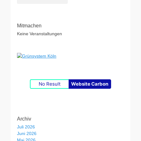
Mitmachen
Keine Veranstaltungen
No Result
Website Carbon
Archiv
Juli 2026
Juni 2026
Mai 2026