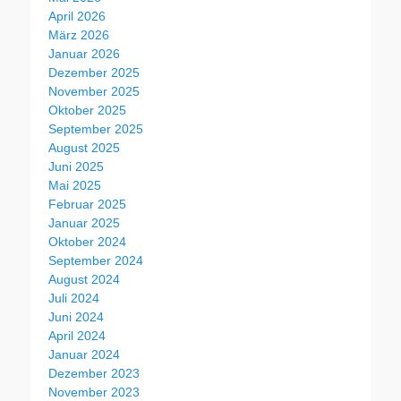
April 2026
März 2026
Januar 2026
Dezember 2025
November 2025
Oktober 2025
September 2025
August 2025
Juni 2025
Mai 2025
Februar 2025
Januar 2025
Oktober 2024
September 2024
August 2024
Juli 2024
Juni 2024
April 2024
Januar 2024
Dezember 2023
November 2023