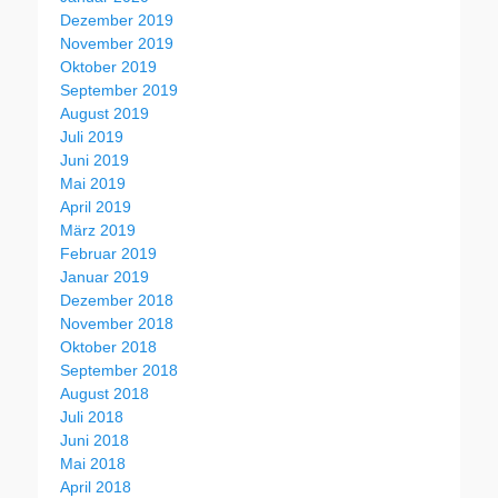
Dezember 2019
November 2019
Oktober 2019
September 2019
August 2019
Juli 2019
Juni 2019
Mai 2019
April 2019
März 2019
Februar 2019
Januar 2019
Dezember 2018
November 2018
Oktober 2018
September 2018
August 2018
Juli 2018
Juni 2018
Mai 2018
April 2018