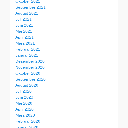
Oktober 2021
September 2021
August 2021
Juli 2021
Juni 2021
Mai 2021
April 2021
März 2021
Februar 2021
Januar 2021
Dezember 2020
November 2020
Oktober 2020
September 2020
August 2020
Juli 2020
Juni 2020
Mai 2020
April 2020
März 2020
Februar 2020
Januar 2020