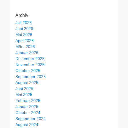
Archiv
Juli 2026
Juni 2026
Mai 2026
April 2026
März 2026
Januar 2026
Dezember 2025
November 2025
Oktober 2025
September 2025
August 2025
Juni 2025
Mai 2025
Februar 2025
Januar 2025
Oktober 2024
September 2024
August 2024