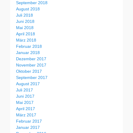
September 2018
August 2018
Juli 2018
Juni 2018
Mai 2018
April 2018
März 2018
Februar 2018
Januar 2018
Dezember 2017
November 2017
Oktober 2017
September 2017
August 2017
Juli 2017
Juni 2017
Mai 2017
April 2017
März 2017
Februar 2017
Januar 2017