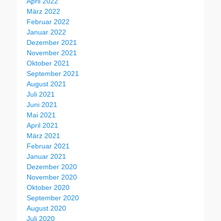
April 2022
März 2022
Februar 2022
Januar 2022
Dezember 2021
November 2021
Oktober 2021
September 2021
August 2021
Juli 2021
Juni 2021
Mai 2021
April 2021
März 2021
Februar 2021
Januar 2021
Dezember 2020
November 2020
Oktober 2020
September 2020
August 2020
Juli 2020