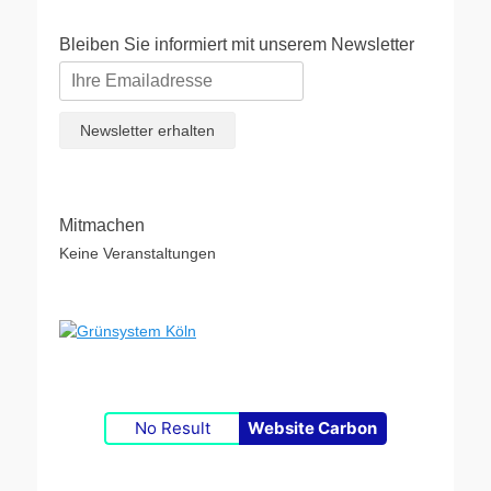
Bleiben Sie informiert mit unserem Newsletter
Mitmachen
Keine Veranstaltungen
No Result
Website Carbon