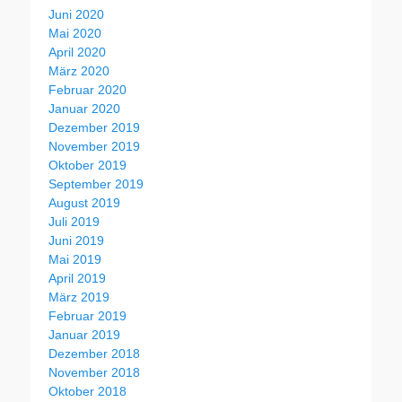
Juni 2020
Mai 2020
April 2020
März 2020
Februar 2020
Januar 2020
Dezember 2019
November 2019
Oktober 2019
September 2019
August 2019
Juli 2019
Juni 2019
Mai 2019
April 2019
März 2019
Februar 2019
Januar 2019
Dezember 2018
November 2018
Oktober 2018