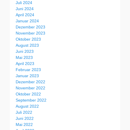
Juli 2024
Juni 2024
April 2024
Januar 2024
Dezember 2023
November 2023
Oktober 2023
August 2023
Juni 2023
Mai 2023
April 2023
Februar 2023
Januar 2023
Dezember 2022
November 2022
Oktober 2022
September 2022
August 2022
Juli 2022
Juni 2022
Mai 2022