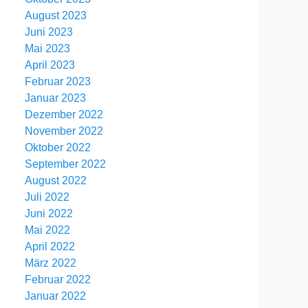
August 2023
Juni 2023
Mai 2023
April 2023
Februar 2023
Januar 2023
Dezember 2022
November 2022
Oktober 2022
September 2022
August 2022
Juli 2022
Juni 2022
Mai 2022
April 2022
März 2022
Februar 2022
Januar 2022