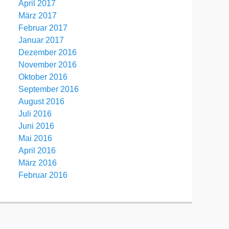
April 2017
März 2017
Februar 2017
Januar 2017
Dezember 2016
November 2016
Oktober 2016
September 2016
August 2016
Juli 2016
Juni 2016
Mai 2016
April 2016
März 2016
Februar 2016