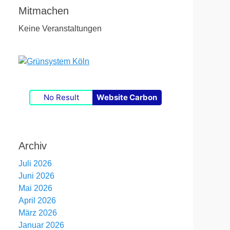
Mitmachen
Keine Veranstaltungen
No Result
Website Carbon
Archiv
Juli 2026
Juni 2026
Mai 2026
April 2026
März 2026
Januar 2026