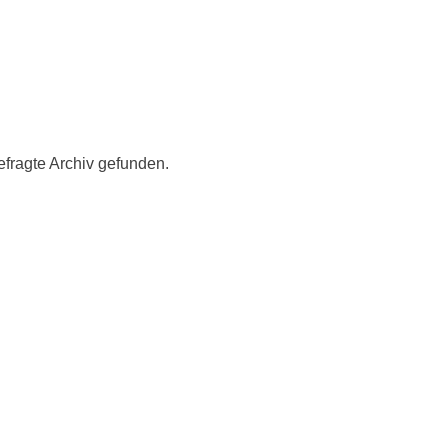
fragte Archiv gefunden.