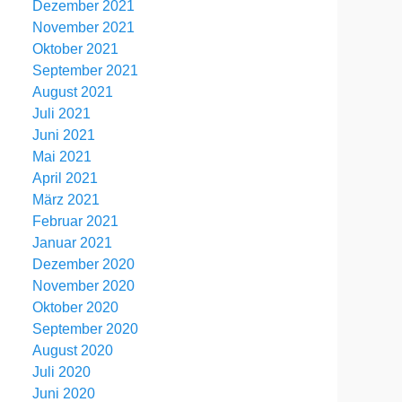
Dezember 2021
November 2021
Oktober 2021
September 2021
August 2021
Juli 2021
Juni 2021
Mai 2021
April 2021
März 2021
Februar 2021
Januar 2021
Dezember 2020
November 2020
Oktober 2020
September 2020
August 2020
Juli 2020
Juni 2020