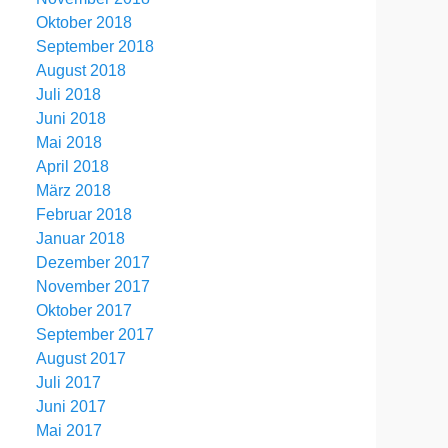
Oktober 2018
September 2018
August 2018
Juli 2018
Juni 2018
Mai 2018
April 2018
März 2018
Februar 2018
Januar 2018
Dezember 2017
November 2017
Oktober 2017
September 2017
August 2017
Juli 2017
Juni 2017
Mai 2017