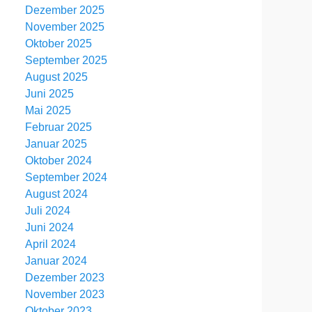
Dezember 2025
November 2025
Oktober 2025
September 2025
August 2025
Juni 2025
Mai 2025
Februar 2025
Januar 2025
Oktober 2024
September 2024
August 2024
Juli 2024
Juni 2024
April 2024
Januar 2024
Dezember 2023
November 2023
Oktober 2023