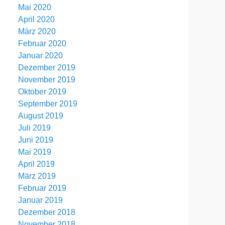
Mai 2020
April 2020
März 2020
Februar 2020
Januar 2020
Dezember 2019
November 2019
Oktober 2019
September 2019
August 2019
Juli 2019
Juni 2019
Mai 2019
April 2019
März 2019
Februar 2019
Januar 2019
Dezember 2018
November 2018