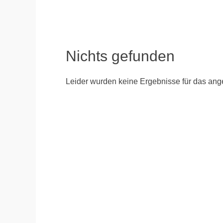
Nichts gefunden
Leider wurden keine Ergebnisse für das ange